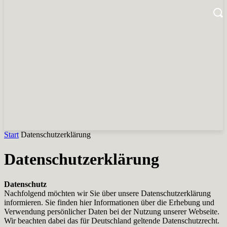
Start
Datenschutzerklärung
Datenschutzerklärung
Datenschutz
Nachfolgend möchten wir Sie über unsere Datenschutzerklärung
informieren. Sie finden hier Informationen über die Erhebung und
Verwendung persönlicher Daten bei der Nutzung unserer Webseite.
Wir beachten dabei das für Deutschland geltende Datenschutzrecht.