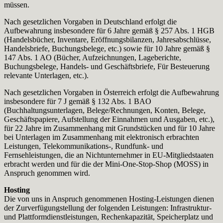
müssen.
Nach gesetzlichen Vorgaben in Deutschland erfolgt die
Aufbewahrung insbesondere für 6 Jahre gemäß § 257 Abs. 1 HGB
(Handelsbücher, Inventare, Eröffnungsbilanzen, Jahresabschlüsse,
Handelsbriefe, Buchungsbelege, etc.) sowie für 10 Jahre gemäß §
147 Abs. 1 AO (Bücher, Aufzeichnungen, Lageberichte,
Buchungsbelege, Handels- und Geschäftsbriefe, Für Besteuerung
relevante Unterlagen, etc.).
Nach gesetzlichen Vorgaben in Österreich erfolgt die Aufbewahrung
insbesondere für 7 J gemäß § 132 Abs. 1 BAO
(Buchhaltungsunterlagen, Belege/Rechnungen, Konten, Belege,
Geschäftspapiere, Aufstellung der Einnahmen und Ausgaben, etc.),
für 22 Jahre im Zusammenhang mit Grundstücken und für 10 Jahre
bei Unterlagen im Zusammenhang mit elektronisch erbrachten
Leistungen, Telekommunikations-, Rundfunk- und
Fernsehleistungen, die an Nichtunternehmer in EU-Mitgliedstaaten
erbracht werden und für die der Mini-One-Stop-Shop (MOSS) in
Anspruch genommen wird.
Hosting
Die von uns in Anspruch genommenen Hosting-Leistungen dienen
der Zurverfügungstellung der folgenden Leistungen: Infrastruktur-
und Plattformdienstleistungen, Rechenkapazität, Speicherplatz und