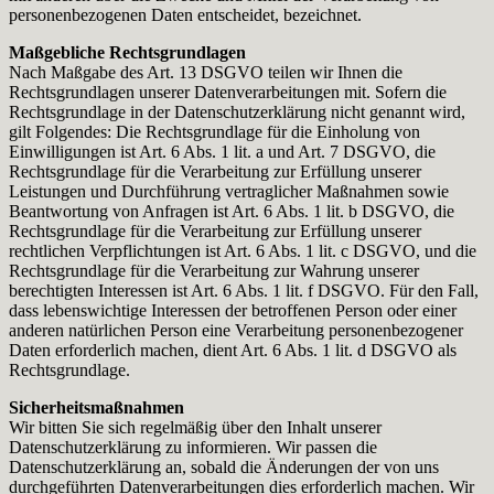
personenbezogenen Daten entscheidet, bezeichnet.
Maßgebliche Rechtsgrundlagen
Nach Maßgabe des Art. 13 DSGVO teilen wir Ihnen die
Rechtsgrundlagen unserer Datenverarbeitungen mit. Sofern die
Rechtsgrundlage in der Datenschutzerklärung nicht genannt wird,
gilt Folgendes: Die Rechtsgrundlage für die Einholung von
Einwilligungen ist Art. 6 Abs. 1 lit. a und Art. 7 DSGVO, die
Rechtsgrundlage für die Verarbeitung zur Erfüllung unserer
Leistungen und Durchführung vertraglicher Maßnahmen sowie
Beantwortung von Anfragen ist Art. 6 Abs. 1 lit. b DSGVO, die
Rechtsgrundlage für die Verarbeitung zur Erfüllung unserer
rechtlichen Verpflichtungen ist Art. 6 Abs. 1 lit. c DSGVO, und die
Rechtsgrundlage für die Verarbeitung zur Wahrung unserer
berechtigten Interessen ist Art. 6 Abs. 1 lit. f DSGVO. Für den Fall,
dass lebenswichtige Interessen der betroffenen Person oder einer
anderen natürlichen Person eine Verarbeitung personenbezogener
Daten erforderlich machen, dient Art. 6 Abs. 1 lit. d DSGVO als
Rechtsgrundlage.
Sicherheitsmaßnahmen
Wir bitten Sie sich regelmäßig über den Inhalt unserer
Datenschutzerklärung zu informieren. Wir passen die
Datenschutzerklärung an, sobald die Änderungen der von uns
durchgeführten Datenverarbeitungen dies erforderlich machen. Wir