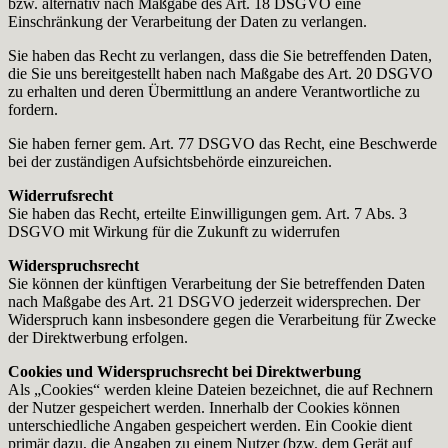
bzw. alternativ nach Maßgabe des Art. 18 DSGVO eine
Einschränkung der Verarbeitung der Daten zu verlangen.
Sie haben das Recht zu verlangen, dass die Sie betreffenden Daten,
die Sie uns bereitgestellt haben nach Maßgabe des Art. 20 DSGVO
zu erhalten und deren Übermittlung an andere Verantwortliche zu
fordern.
Sie haben ferner gem. Art. 77 DSGVO das Recht, eine Beschwerde
bei der zuständigen Aufsichtsbehörde einzureichen.
Widerrufsrecht
Sie haben das Recht, erteilte Einwilligungen gem. Art. 7 Abs. 3
DSGVO mit Wirkung für die Zukunft zu widerrufen
Widerspruchsrecht
Sie können der künftigen Verarbeitung der Sie betreffenden Daten
nach Maßgabe des Art. 21 DSGVO jederzeit widersprechen. Der
Widerspruch kann insbesondere gegen die Verarbeitung für Zwecke
der Direktwerbung erfolgen.
Cookies und Widerspruchsrecht bei Direktwerbung
Als „Cookies“ werden kleine Dateien bezeichnet, die auf Rechnern
der Nutzer gespeichert werden. Innerhalb der Cookies können
unterschiedliche Angaben gespeichert werden. Ein Cookie dient
primär dazu, die Angaben zu einem Nutzer (bzw. dem Gerät auf