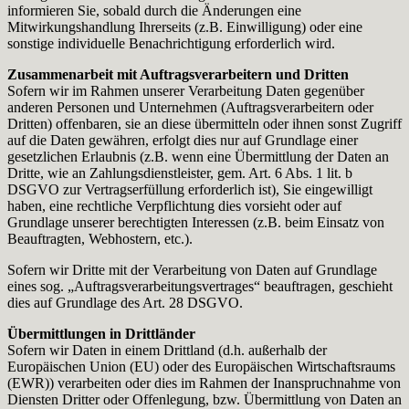
informieren Sie, sobald durch die Änderungen eine
Mitwirkungshandlung Ihrerseits (z.B. Einwilligung) oder eine
sonstige individuelle Benachrichtigung erforderlich wird.
Zusammenarbeit mit Auftragsverarbeitern und Dritten
Sofern wir im Rahmen unserer Verarbeitung Daten gegenüber
anderen Personen und Unternehmen (Auftragsverarbeitern oder
Dritten) offenbaren, sie an diese übermitteln oder ihnen sonst Zugriff
auf die Daten gewähren, erfolgt dies nur auf Grundlage einer
gesetzlichen Erlaubnis (z.B. wenn eine Übermittlung der Daten an
Dritte, wie an Zahlungsdienstleister, gem. Art. 6 Abs. 1 lit. b
DSGVO zur Vertragserfüllung erforderlich ist), Sie eingewilligt
haben, eine rechtliche Verpflichtung dies vorsieht oder auf
Grundlage unserer berechtigten Interessen (z.B. beim Einsatz von
Beauftragten, Webhostern, etc.).
Sofern wir Dritte mit der Verarbeitung von Daten auf Grundlage
eines sog. „Auftragsverarbeitungsvertrages“ beauftragen, geschieht
dies auf Grundlage des Art. 28 DSGVO.
Übermittlungen in Drittländer
Sofern wir Daten in einem Drittland (d.h. außerhalb der
Europäischen Union (EU) oder des Europäischen Wirtschaftsraums
(EWR)) verarbeiten oder dies im Rahmen der Inanspruchnahme von
Diensten Dritter oder Offenlegung, bzw. Übermittlung von Daten an