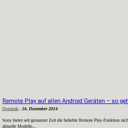
Remote Play auf allen Android Geräten – so geh
Dominik
-
16. Dezember 2014
Sony bietet seit geraumer Zeit die beliebte Remote Play-Funktion nich
aktuelle Modelle...