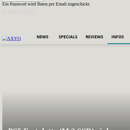
Ein Passwort wird Ihnen per Email zugeschickt.
Anmelden / Beitreten
NEWS
SPECIALS
REVIEWS
INFOS