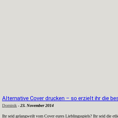
Alternative Cover drucken – so erzielt ihr die b
Dominik
-
23. November 2014
Ihr seid gelangweilt vom Cover eures Lieblingsspiels? Ihr seid die 