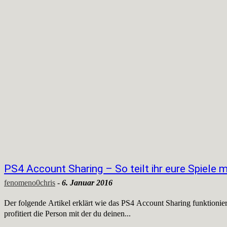
PS4 Account Sharing – So teilt ihr eure Spiele 
fenomeno0chris
-
6. Januar 2016
Der folgende Artikel erklärt wie das PS4 Account Sharing funktionier
profitiert die Person mit der du deinen...