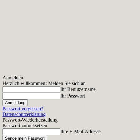
Anmelden
Herzlich willkommen! Melden Sie sich an
Ihr Benutzername
Ihr Passwort
Passwort vergessen?
Datenschutzerklärung
Passwort-Wiederherstellung
Passwort zurücksetzen
Ihre E-Mail-Adresse