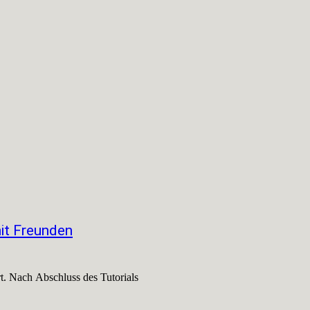
mit Freunden
t. Nach Abschluss des Tutorials