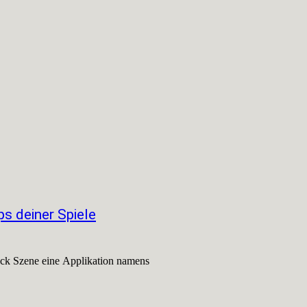
s deiner Spiele
ack Szene eine Applikation namens