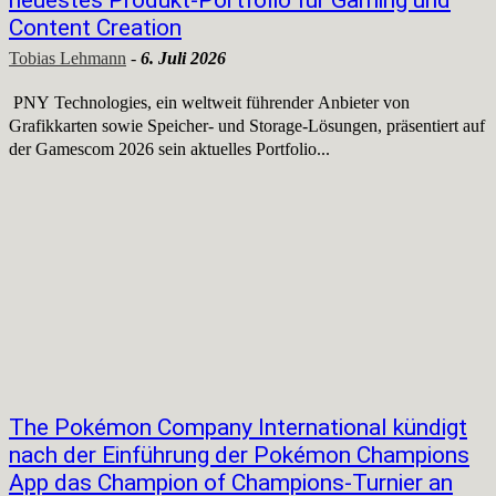
neuestes Produkt-Portfolio für Gaming und
Content Creation
Tobias Lehmann
-
6. Juli 2026
PNY Technologies, ein weltweit führender Anbieter von
Grafikkarten sowie Speicher- und Storage-Lösungen, präsentiert auf
der Gamescom 2026 sein aktuelles Portfolio...
The Pokémon Company International kündigt
nach der Einführung der Pokémon Champions
App das Champion of Champions-Turnier an