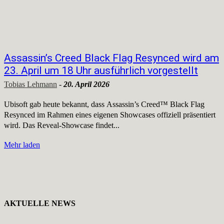
Assassin’s Creed Black Flag Resynced wird am
23. April um 18 Uhr ausführlich vorgestellt
Tobias Lehmann
-
20. April 2026
Ubisoft gab heute bekannt, dass Assassin’s Creed™ Black Flag
Resynced im Rahmen eines eigenen Showcases offiziell präsentiert
wird. Das Reveal-Showcase findet...
Mehr laden
AKTUELLE NEWS