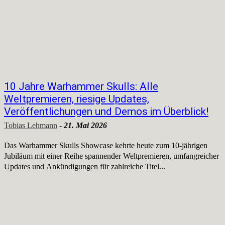
10 Jahre Warhammer Skulls: Alle
Weltpremieren, riesige Updates,
Veröffentlichungen und Demos im Überblick!
Tobias Lehmann
-
21. Mai 2026
Das Warhammer Skulls Showcase kehrte heute zum 10-jährigen
Jubiläum mit einer Reihe spannender Weltpremieren, umfangreicher
Updates und Ankündigungen für zahlreiche Titel...