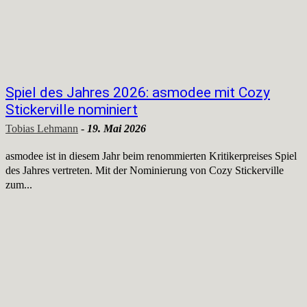
Spiel des Jahres 2026: asmodee mit Cozy
Stickerville nominiert
Tobias Lehmann
-
19. Mai 2026
asmodee ist in diesem Jahr beim renommierten Kritikerpreises Spiel
des Jahres vertreten. Mit der Nominierung von Cozy Stickerville
zum...