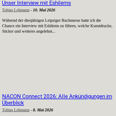
Unser Interview mit Eshilems
Tobias Lehmann
-
10. Mai 2026
Während der diesjährigen Leipziger Buchmesse hatte ich die
Chance ein Interview mit Eshilems zu führen, welche Kunstdrucke,
Sticker und weiteres angelehnt...
NACON Connect 2026: Alle Ankündigungen im
Überblick
Tobias Lehmann
-
8. Mai 2026