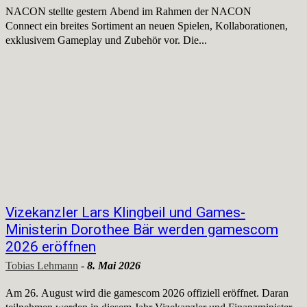
NACON stellte gestern Abend im Rahmen der NACON
Connect ein breites Sortiment an neuen Spielen, Kollaborationen,
exklusivem Gameplay und Zubehör vor. Die...
Vizekanzler Lars Klingbeil und Games-
Ministerin Dorothee Bär werden gamescom
2026 eröffnen
Tobias Lehmann
-
8. Mai 2026
Am 26. August wird die gamescom 2026 offiziell eröffnet. Daran