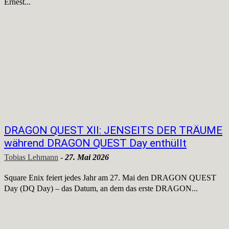
Ernest...
DRAGON QUEST XII: JENSEITS DER TRÄUME
während DRAGON QUEST Day enthüllt
Tobias Lehmann
-
27. Mai 2026
Square Enix feiert jedes Jahr am 27. Mai den DRAGON QUEST
Day (DQ Day) – das Datum, an dem das erste DRAGON...