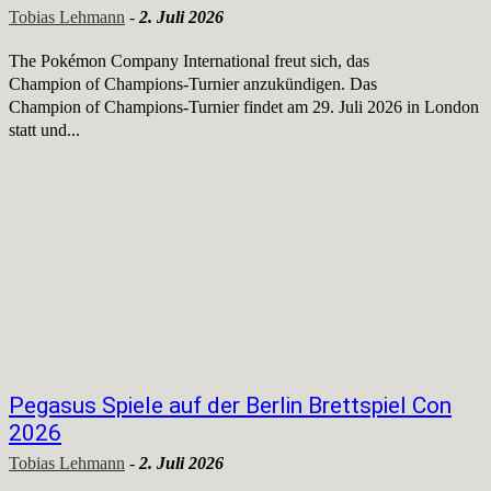
Tobias Lehmann
-
2. Juli 2026
The Pokémon Company International freut sich, das
Champion of Champions-Turnier anzukündigen. Das
Champion of Champions-Turnier findet am 29. Juli 2026 in London
statt und...
Pegasus Spiele auf der Berlin Brettspiel Con
2026
Tobias Lehmann
-
2. Juli 2026