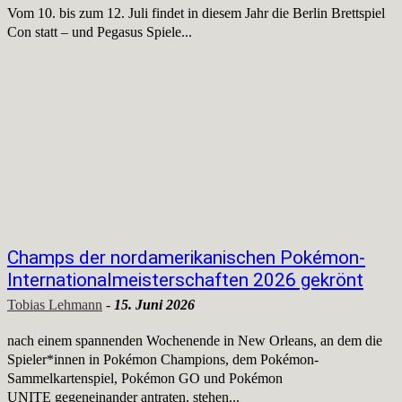
Vom 10. bis zum 12. Juli findet in diesem Jahr die Berlin Brettspiel
Con statt – und Pegasus Spiele...
Champs der nordamerikanischen Pokémon-
Internationalmeisterschaften 2026 gekrönt
Tobias Lehmann
-
15. Juni 2026
nach einem spannenden Wochenende in New Orleans, an dem die
Spieler*innen in Pokémon Champions, dem Pokémon-
Sammelkartenspiel, Pokémon GO und Pokémon
UNITE gegeneinander antraten, stehen...