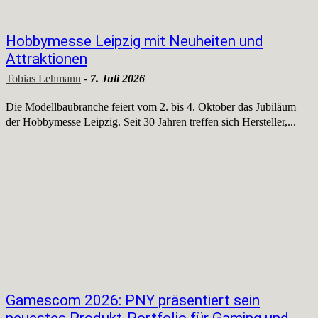
Hobbymesse Leipzig mit Neuheiten und
Attraktionen
Tobias Lehmann
-
7. Juli 2026
Die Modellbaubranche feiert vom 2. bis 4. Oktober das Jubiläum
der Hobbymesse Leipzig. Seit 30 Jahren treffen sich Hersteller,...
Gamescom 2026: PNY präsentiert sein