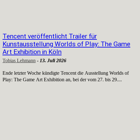
Tencent veröffentlicht Trailer für
Kunstausstellung Worlds of Play: The Game
Art Exhibition in Köln
Tobias Lehmann
-
13. Juli 2026
Ende letzter Woche kündigte Tencent die Ausstellung Worlds of
Play: The Game Art Exhibition an, bei der vom 27. bis 29....