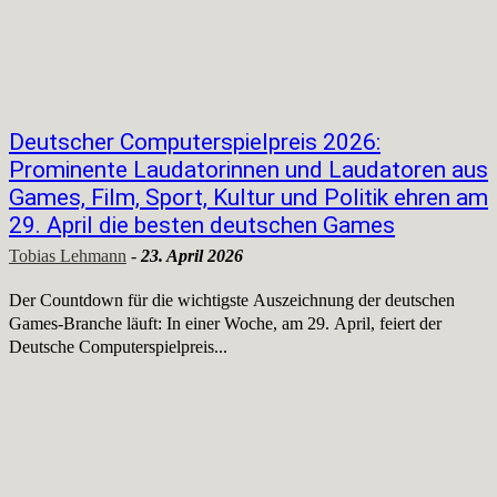
Deutscher Computerspielpreis 2026:
Prominente Laudatorinnen und Laudatoren aus
Games, Film, Sport, Kultur und Politik ehren am
29. April die besten deutschen Games
Tobias Lehmann
-
23. April 2026
Der Countdown für die wichtigste Auszeichnung der deutschen
Games-Branche läuft: In einer Woche, am 29. April, feiert der
Deutsche Computerspielpreis...