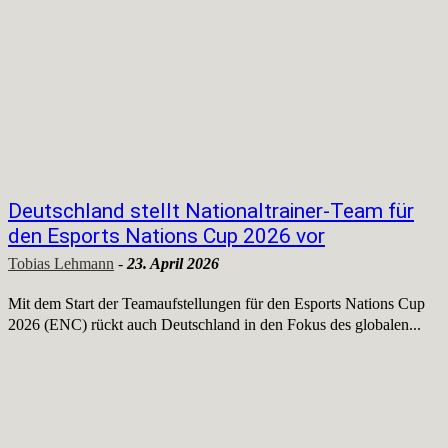
Deutschland stellt Nationaltrainer-Team für
den Esports Nations Cup 2026 vor
Tobias Lehmann
-
23. April 2026
Mit dem Start der Teamaufstellungen für den Esports Nations Cup
2026 (ENC) rückt auch Deutschland in den Fokus des globalen...