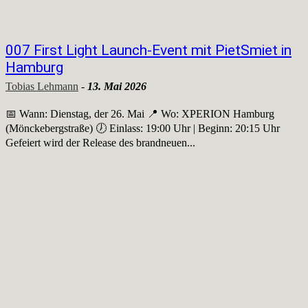
007 First Light Launch-Event mit PietSmiet in
Hamburg
Tobias Lehmann
-
13. Mai 2026
📅 Wann: Dienstag, der 26. Mai 📍 Wo: XPERION Hamburg
(Mönckebergstraße) 🕖 Einlass: 19:00 Uhr | Beginn: 20:15 Uhr
Gefeiert wird der Release des brandneuen...