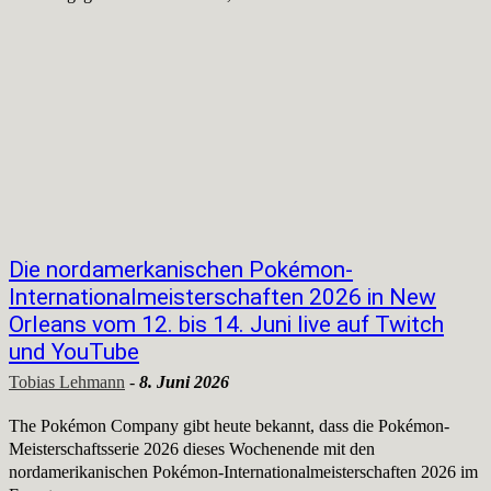
Die nordamerkanischen Pokémon-
Internationalmeisterschaften 2026 in New
Orleans vom 12. bis 14. Juni live auf Twitch
und YouTube
Tobias Lehmann
-
8. Juni 2026
The Pokémon Company gibt heute bekannt, dass die Pokémon-
Meisterschaftsserie 2026 dieses Wochenende mit den
nordamerikanischen Pokémon-Internationalmeisterschaften 2026 im