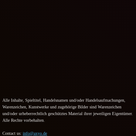
Alle Inhalte, Spieltitel, Handelsnamen und/oder Handelsaufmachungen,
Warenzeichen, Kunstwerke und zugehörige Bilder sind Warenzeichen
und/oder urheberrechtlich geschütztes Material ihrer jeweiligen Eigentümer.
Alle Rechte vorbehalten.
Contact us:
info@axyo.de