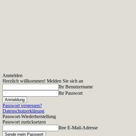
Anmelden
Herzlich willkommen! Melden Sie sich an
Ihr Benutzername
Ihr Passwort
Passwort vergessen?
Datenschutzerklärung
Passwort-Wiederherstellung
Passwort zurücksetzen
Ihre E-Mail-Adresse