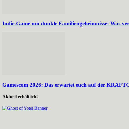
Indie-Game um dunkle Familiengeheimnisse: Was ve
Gamescom 2026: Das erwartet euch auf der KRAFT
Aktuell erhältlich!