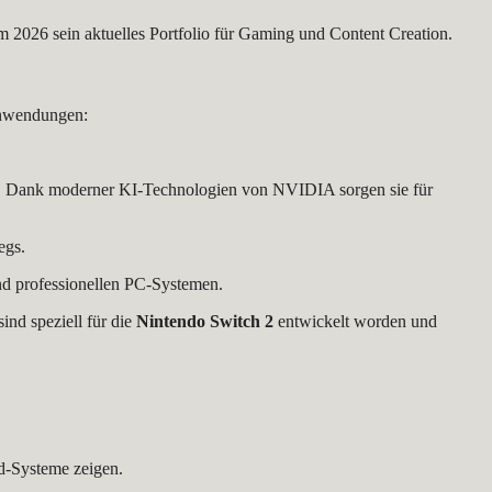
 2026 sein aktuelles Portfolio für Gaming und Content Creation.
Anwendungen:
. Dank moderner KI-Technologien von NVIDIA sorgen sie für
egs.
und professionellen PC-Systemen.
ind speziell für die
Nintendo Switch 2
entwickelt worden und
d-Systeme zeigen.