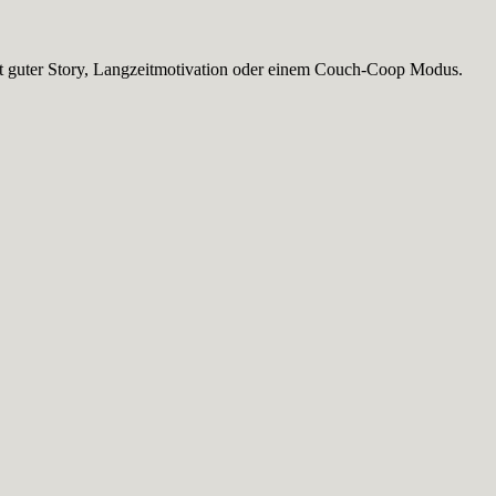
 mit guter Story, Langzeitmotivation oder einem Couch-Coop Modus.