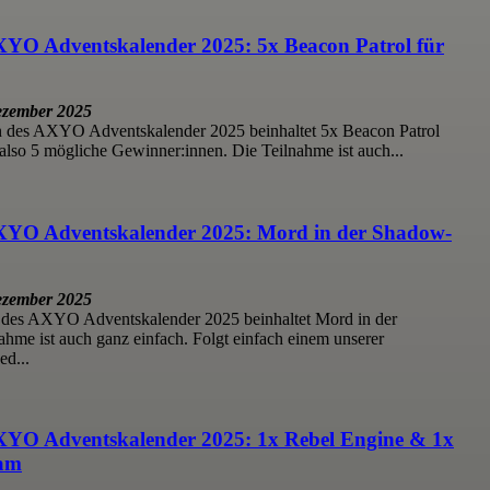
XYO Adventskalender 2025: 5x Beacon Patrol für
ezember 2025
 des AXYO Adventskalender 2025 beinhaltet 5x Beacon Patrol
 also 5 mögliche Gewinner:innen. Die Teilnahme ist auch...
AXYO Adventskalender 2025: Mord in der Shadow-
ezember 2025
 des AXYO Adventskalender 2025 beinhaltet Mord in der
hme ist auch ganz einfach. Folgt einfach einem unserer
ed...
XYO Adventskalender 2025: 1x Rebel Engine & 1x
eam