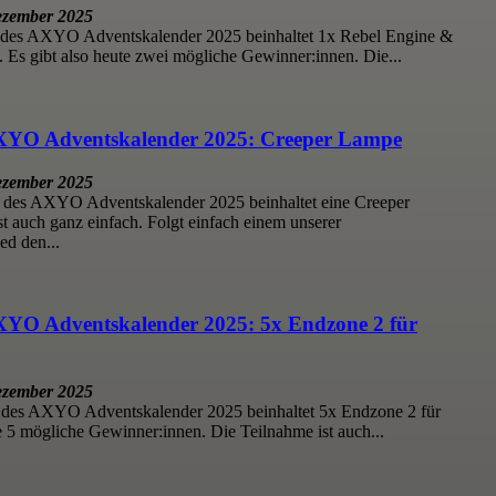
ezember 2025
 des AXYO Adventskalender 2025 beinhaltet 1x Rebel Engine &
 Es gibt also heute zwei mögliche Gewinner:innen. Die...
AXYO Adventskalender 2025: Creeper Lampe
ezember 2025
 des AXYO Adventskalender 2025 beinhaltet eine Creeper
t auch ganz einfach. Folgt einfach einem unserer
ed den...
XYO Adventskalender 2025: 5x Endzone 2 für
ezember 2025
 des AXYO Adventskalender 2025 beinhaltet 5x Endzone 2 für
e 5 mögliche Gewinner:innen. Die Teilnahme ist auch...