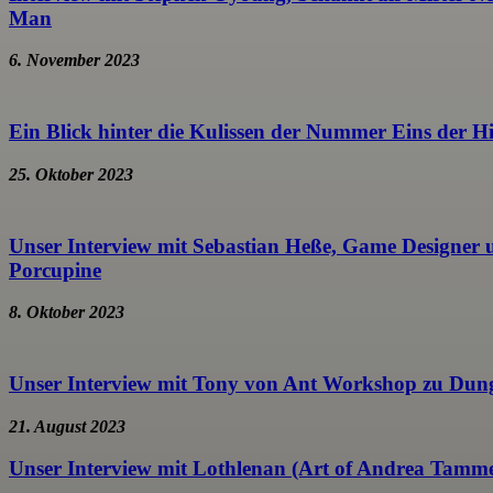
Man
6. November 2023
Ein Blick hinter die Kulissen der Nummer Eins der 
25. Oktober 2023
Unser Interview mit Sebastian Heße, Game Designer u
Porcupine
8. Oktober 2023
Unser Interview mit Tony von Ant Workshop zu Dun
21. August 2023
Unser Interview mit Lothlenan (Art of Andrea Tamm