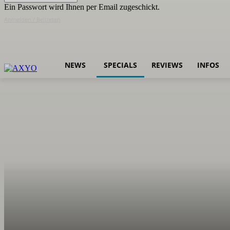
Ein Passwort wird Ihnen per Email zugeschickt.
Anmelden / Beitreten
NEWS
SPECIALS
REVIEWS
INFOS