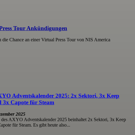
 Press Tour Ankündigungen
 die Chance an einer Virtual Press Tour von NIS America
XYO Adventskalender 2025: 2x Sektori, 3x Keep
d 3x Capote für Steam
ezember 2025
 des AXYO Adventskalender 2025 beinhaltet 2x Sektori, 3x Keep
pote für Steam. Es gibt heute also...