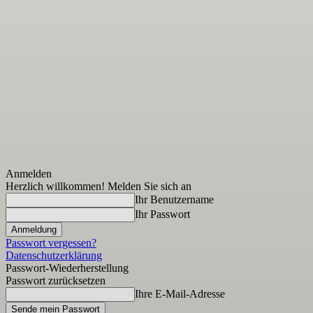
Anmelden
Herzlich willkommen! Melden Sie sich an
Ihr Benutzername
Ihr Passwort
Passwort vergessen?
Datenschutzerklärung
Passwort-Wiederherstellung
Passwort zurücksetzen
Ihre E-Mail-Adresse