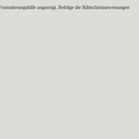
 Formatierungshilfe angezeigt. Befolge die Bildschirmanweisungen