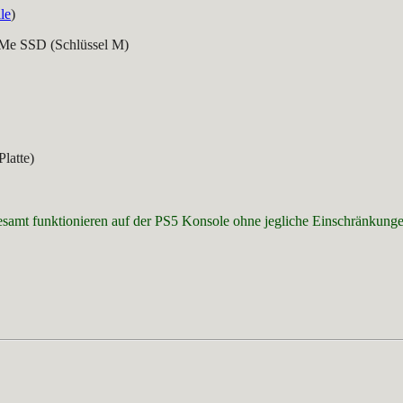
le
)
VMe SSD (Schlüssel M)
Platte)
samt funktionieren auf der PS5 Konsole ohne jegliche Einschränkunge