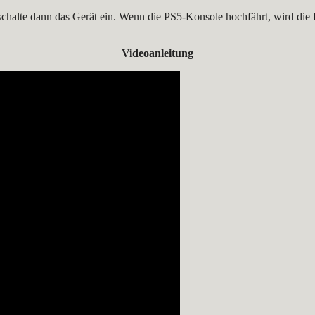
schalte dann das Gerät ein. Wenn die PS5-Konsole hochfährt, wird die
Videoanleitung