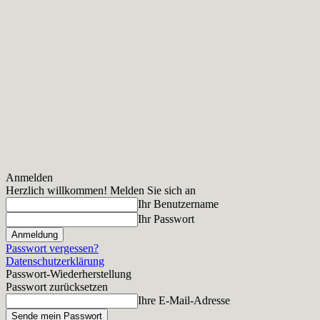
Anmelden
Herzlich willkommen! Melden Sie sich an
Ihr Benutzername
Ihr Passwort
Passwort vergessen?
Datenschutzerklärung
Passwort-Wiederherstellung
Passwort zurücksetzen
Ihre E-Mail-Adresse