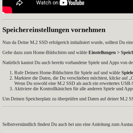
Speichereinstellungen vornehmen
Nun da Deine M.2 SSD erfolgreich initialisiert wurde, solltest Du ein
Gehe dazu zum Home-Bildschirm und wähle
Einstellungen > Speich
Natürlich kannst Du auch bereits vorhandene Spiele und Apps von de
Rufe Deinen Home-Bildschirm für Spiele auf und wähle
Spiel
Markiere die Daten, die Du verschieben möchtest, klicke auf
Wenn Du sowohl eine M.2 SSD als auch ein erweitertes USB-S
Aktiviere die Kontrollkästchen für alle anderen Spiele und Ap
Um Deinen Speicherplatz zu überprüfen und Daten auf deiner M.2 SS
Selbstverständlich findest Du auch bei uns eine Anleitung zum Austa