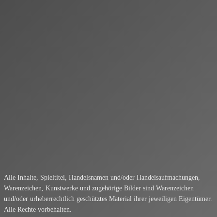
Alle Inhalte, Spieltitel, Handelsnamen und/oder Handelsaufmachungen,
Warenzeichen, Kunstwerke und zugehörige Bilder sind Warenzeichen
und/oder urheberrechtlich geschütztes Material ihrer jeweiligen Eigentümer.
Alle Rechte vorbehalten.