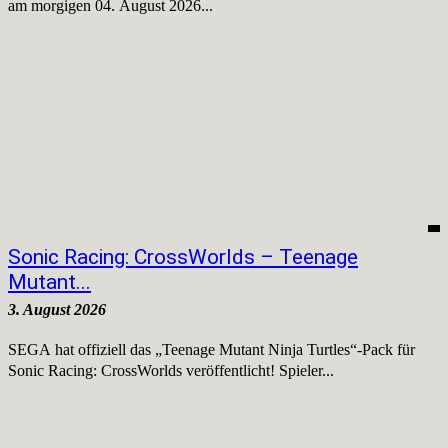
am morgigen 04. August 2026...
Sonic Racing: CrossWorlds – Teenage
Mutant...
3. August 2026
SEGA hat offiziell das „Teenage Mutant Ninja Turtles“-Pack für
Sonic Racing: CrossWorlds veröffentlicht! Spieler...