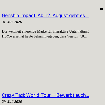
Genshin Impact: Ab 12. August geht es...
31. Juli 2026
Die weltweit agierende Marke für interaktive Unterhaltung
HoYoverse hat heute bekanntgegeben, dass Version 7.0...
Crazy Taxi: World Tour – Bewerbt euch...
29. Juli 2026