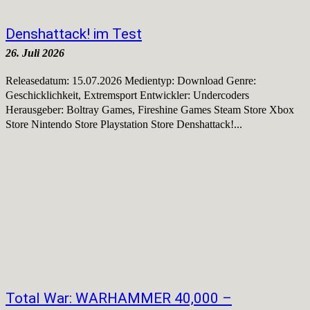
Denshattack! im Test
26. Juli 2026
Releasedatum: 15.07.2026 Medientyp: Download Genre:
Geschicklichkeit, Extremsport Entwickler: Undercoders
Herausgeber: Boltray Games, Fireshine Games Steam Store Xbox
Store Nintendo Store Playstation Store Denshattack!...
Total War: WARHAMMER 40,000 –