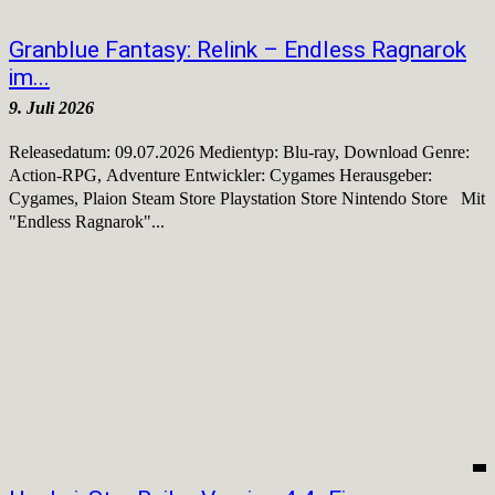
Granblue Fantasy: Relink – Endless Ragnarok
im...
9. Juli 2026
Releasedatum: 09.07.2026 Medientyp: Blu-ray, Download Genre:
Action-RPG, Adventure Entwickler: Cygames Herausgeber:
Cygames, Plaion Steam Store Playstation Store Nintendo Store Mit
"Endless Ragnarok"...