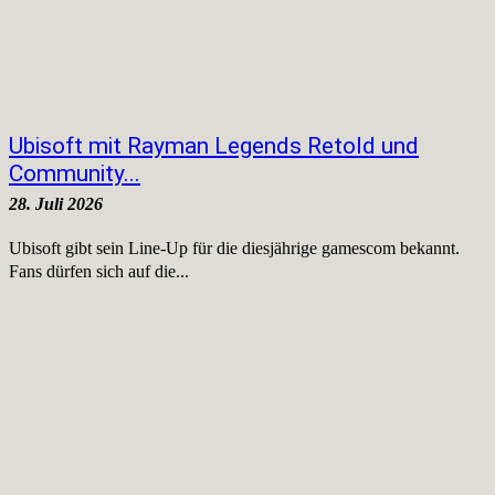
Ubisoft mit Rayman Legends Retold und
Community...
28. Juli 2026
Ubisoft gibt sein Line-Up für die diesjährige gamescom bekannt.
Fans dürfen sich auf die...