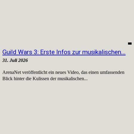
Guild Wars 3: Erste Infos zur musikalischen...
31. Juli 2026
ArenaNet veröffentlicht ein neues Video, das einen umfassenden
Blick hinter die Kulissen der musikalischen...