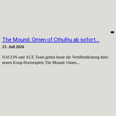
The Mound: Omen of Cthulhu ab sofort...
15. Juli 2026
NACON und ACE Team geben heute die Veröffentlichung ihres
neuen Koop-Horrorspiels The Mound: Omen...