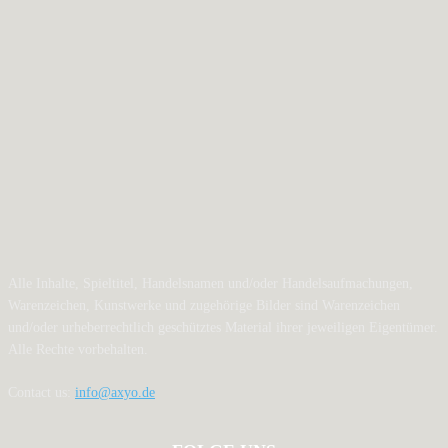
Alle Inhalte, Spieltitel, Handelsnamen und/oder Handelsaufmachungen,
Warenzeichen, Kunstwerke und zugehörige Bilder sind Warenzeichen
und/oder urheberrechtlich geschütztes Material ihrer jeweiligen Eigentümer.
Alle Rechte vorbehalten.
Contact us:
info@axyo.de