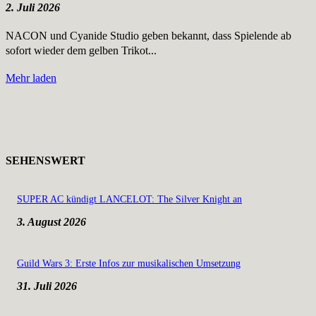
2. Juli 2026
NACON und Cyanide Studio geben bekannt, dass Spielende ab
sofort wieder dem gelben Trikot...
Mehr laden
SEHENSWERT
SUPER AC kündigt LANCELOT: The Silver Knight an
3. August 2026
Guild Wars 3: Erste Infos zur musikalischen Umsetzung
31. Juli 2026