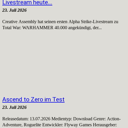
Livestream heute...
23. Juli 2026
Creative Assembly hat seinen ersten Alpha Strike-Livestream zu
Total War: WARHAMMER 40.000 angekündigt, der...
Ascend to Zero im Test
23. Juli 2026
Releasedatum: 13.07.2026 Medientyp: Download Genre: Action-
Adventure, Roguelite Entwickler: Flyway Games Herausgeber: