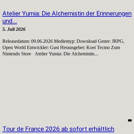
Atelier Yumia: Die Alchemistin der Erinnerungen
und...
5. Juli 2026
Releasedatum: 09.06.2026 Medientyp: Download Genre: JRPG,
Open World Entwickler: Gust Herausgeber: Koei Tecmo Zum
Nintendo Store Atelier Yumia: Die Alchemistin...
Tour de France 2026 ab sofort erhältlich