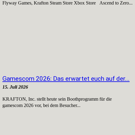
Flyway Games, Krafton Steam Store Xbox Store Ascend to Zero...
Gamescom 2026: Das erwartet euch auf der...
15. Juli 2026
KRAFTON, Inc. stellt heute sein Boothprogramm für die
gamescom 2026 vor, bei dem Besucher...