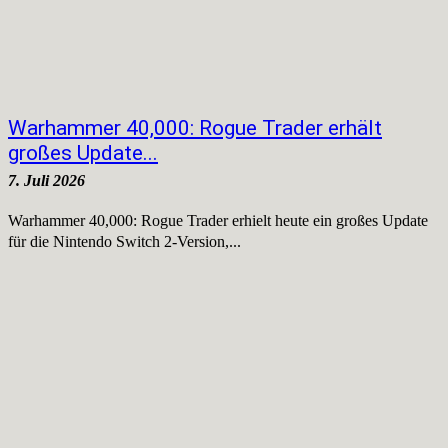
Warhammer 40,000: Rogue Trader erhält
großes Update...
7. Juli 2026
Warhammer 40,000: Rogue Trader erhielt heute ein großes Update
für die Nintendo Switch 2-Version,...