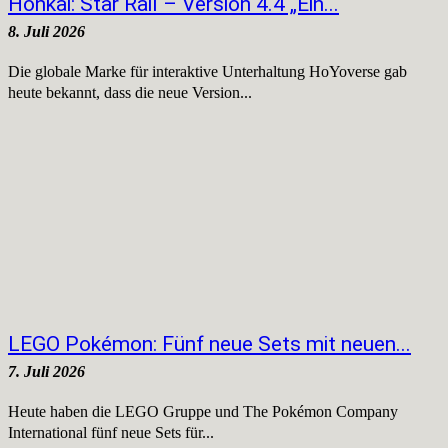
Honkai: Star Rail – Version 4.4 „Ein...
8. Juli 2026
Die globale Marke für interaktive Unterhaltung HoYoverse gab
heute bekannt, dass die neue Version...
LEGO Pokémon: Fünf neue Sets mit neuen...
7. Juli 2026
Heute haben die LEGO Gruppe und The Pokémon Company
International fünf neue Sets für...