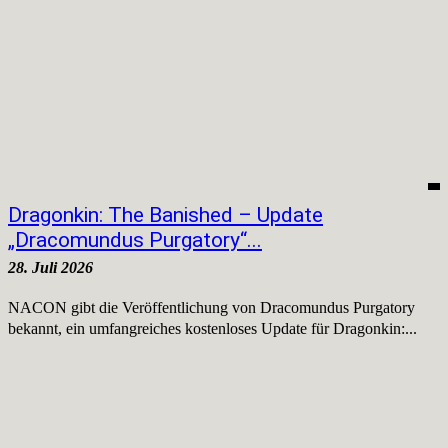
Dragonkin: The Banished – Update
„Dracomundus Purgatory“...
28. Juli 2026
NACON gibt die Veröffentlichung von Dracomundus Purgatory
bekannt, ein umfangreiches kostenloses Update für Dragonkin:...