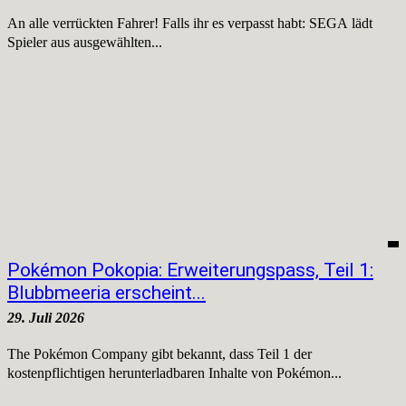
An alle verrückten Fahrer! Falls ihr es verpasst habt: SEGA lädt
Spieler aus ausgewählten...
Pokémon Pokopia: Erweiterungspass, Teil 1:
Blubbmeeria erscheint...
29. Juli 2026
The Pokémon Company gibt bekannt, dass Teil 1 der
kostenpflichtigen herunterladbaren Inhalte von Pokémon...