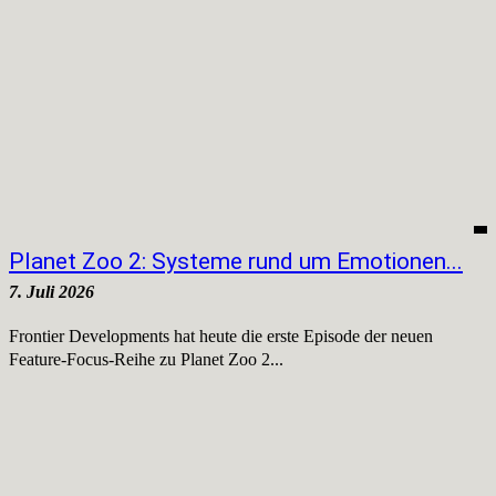
Planet Zoo 2: Systeme rund um Emotionen...
7. Juli 2026
Frontier Developments hat heute die erste Episode der neuen
Feature‑Focus‑Reihe zu Planet Zoo 2...