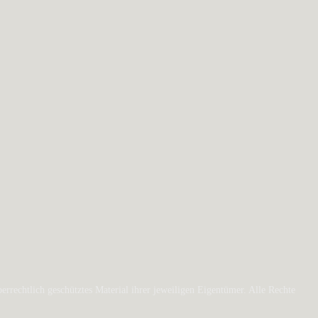
rechtlich geschütztes Material ihrer jeweiligen Eigentümer. Alle Rechte