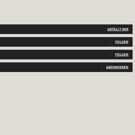
GEFÄLLT MIR
FOLGEN
FOLGEN
ABONNIEREN