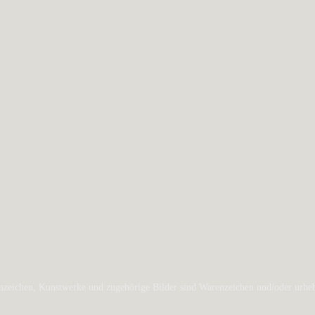
zeichen, Kunstwerke und zugehörige Bilder sind Warenzeichen und/oder urheber