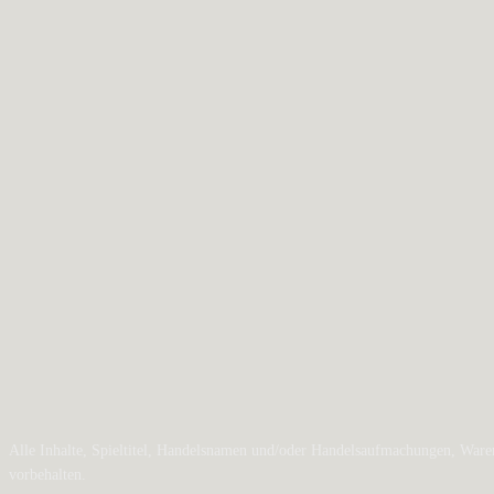
Alle Inhalte, Spieltitel, Handelsnamen und/oder Handelsaufmachungen, Waren
vorbehalten.