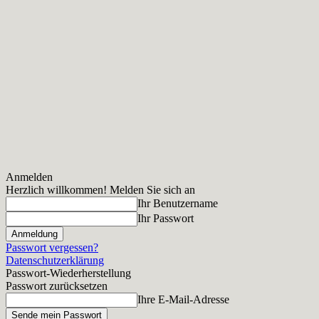
Anmelden
Herzlich willkommen! Melden Sie sich an
Ihr Benutzername
Ihr Passwort
Passwort vergessen?
Datenschutzerklärung
Passwort-Wiederherstellung
Passwort zurücksetzen
Ihre E-Mail-Adresse