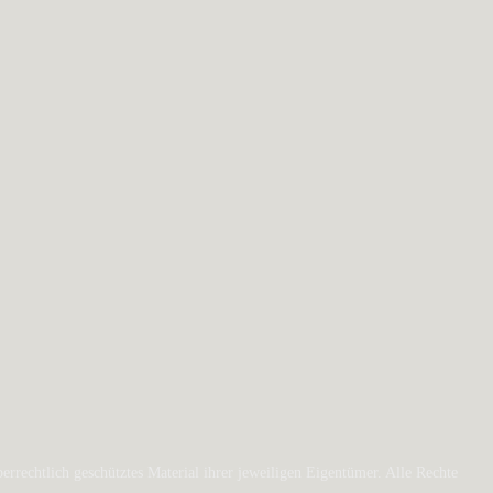
rechtlich geschütztes Material ihrer jeweiligen Eigentümer. Alle Rechte