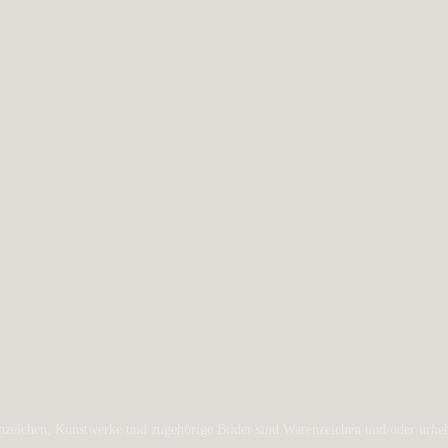
zeichen, Kunstwerke und zugehörige Bilder sind Warenzeichen und/oder urheber