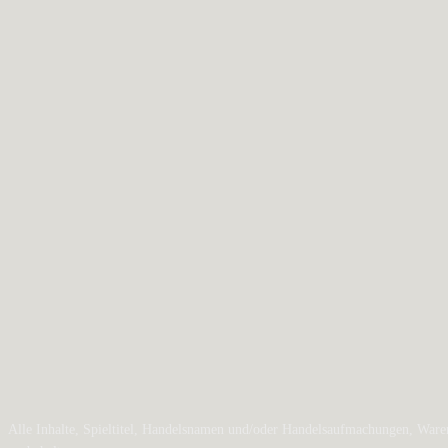
Alle Inhalte, Spieltitel, Handelsnamen und/oder Handelsaufmachungen, Waren