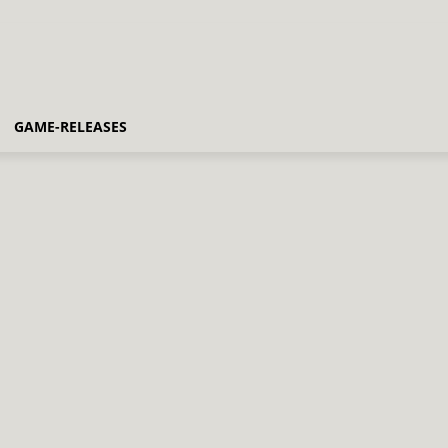
GAME-RELEASES