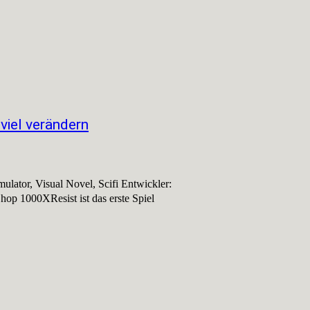
viel verändern
ator, Visual Novel, Scifi Entwickler: