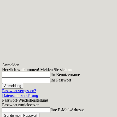
Anmelden
Herzlich willkommen! Melden Sie sich an
Ihr Benutzername
Ihr Passwort
Passwort vergessen?
Datenschutzerklärung
Passwort-Wiederherstellung
Passwort zurücksetzen
Ihre E-Mail-Adresse