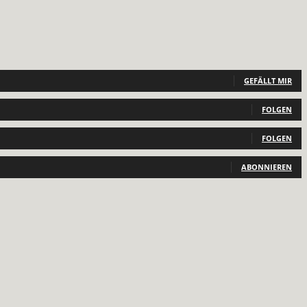
GEFÄLLT MIR
FOLGEN
FOLGEN
ABONNIEREN