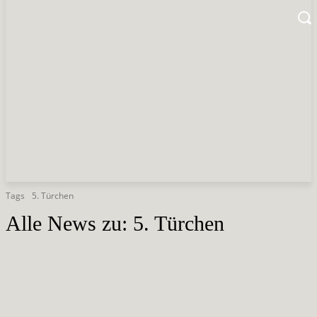
Tags
5. Türchen
Alle News zu:
5. Türchen