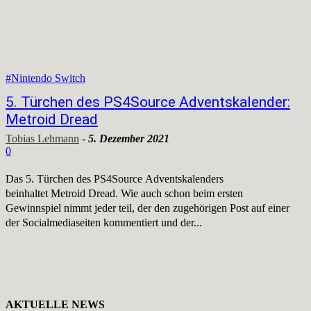
#Nintendo Switch
5. Türchen des PS4Source Adventskalender:
Metroid Dread
Tobias Lehmann
-
5. Dezember 2021
0
Das 5. Türchen des PS4Source Adventskalenders
beinhaltet Metroid Dread. Wie auch schon beim ersten
Gewinnspiel nimmt jeder teil, der den zugehörigen Post auf einer
der Socialmediaseiten kommentiert und der...
AKTUELLE NEWS