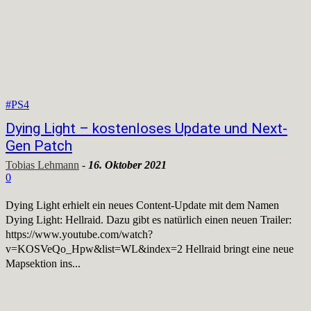
#PS4
Dying Light – kostenloses Update und Next-
Gen Patch
Tobias Lehmann
-
16. Oktober 2021
0
Dying Light erhielt ein neues Content-Update mit dem Namen
Dying Light: Hellraid. Dazu gibt es natürlich einen neuen Trailer:
https://www.youtube.com/watch?
v=KOSVeQo_Hpw&list=WL&index=2 Hellraid bringt eine neue
Mapsektion ins...