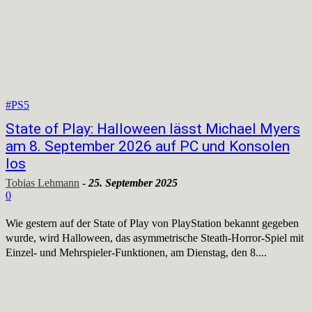
#PS5
State of Play: Halloween lässt Michael Myers
am 8. September 2026 auf PC und Konsolen
los
Tobias Lehmann
-
25. September 2025
0
Wie gestern auf der State of Play von PlayStation bekannt gegeben
wurde, wird Halloween, das asymmetrische Steath-Horror-Spiel mit
Einzel- und Mehrspieler-Funktionen, am Dienstag, den 8....