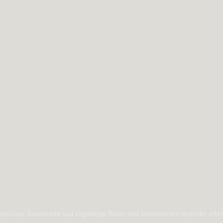
zeichen, Kunstwerke und zugehörige Bilder sind Warenzeichen und/oder urheber