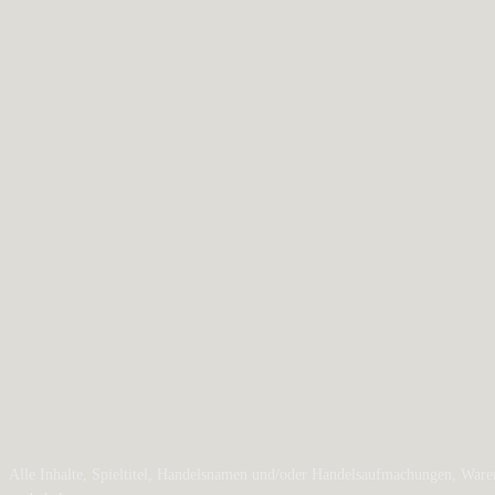
Alle Inhalte, Spieltitel, Handelsnamen und/oder Handelsaufmachungen, Waren