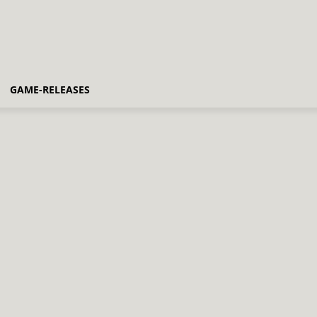
GAME-RELEASES