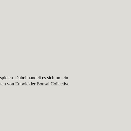
ielen. Dabei handelt es sich um ein
nten von Entwickler Bonsai Collective