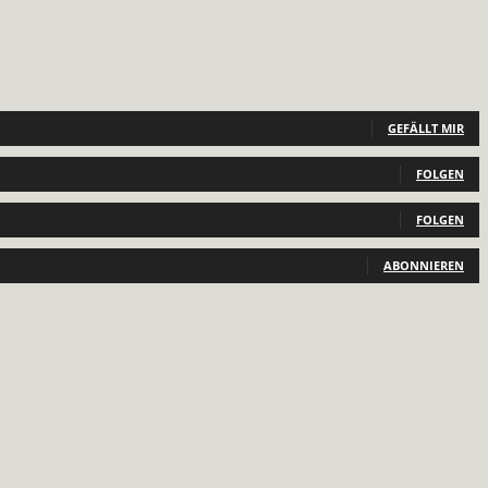
GEFÄLLT MIR
FOLGEN
FOLGEN
ABONNIEREN