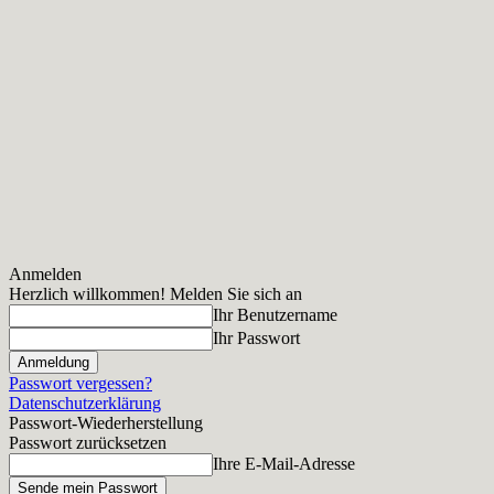
Anmelden
Herzlich willkommen! Melden Sie sich an
Ihr Benutzername
Ihr Passwort
Passwort vergessen?
Datenschutzerklärung
Passwort-Wiederherstellung
Passwort zurücksetzen
Ihre E-Mail-Adresse