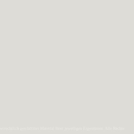
rechtlich geschütztes Material ihrer jeweiligen Eigentümer. Alle Rechte