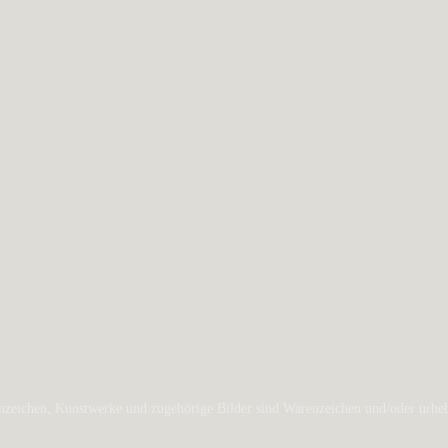
zeichen, Kunstwerke und zugehörige Bilder sind Warenzeichen und/oder urheber