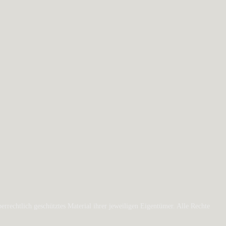
rechtlich geschütztes Material ihrer jeweiligen Eigentümer. Alle Rechte