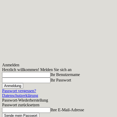
Anmelden
Herzlich willkommen! Melden Sie sich an
Ihr Benutzername
Ihr Passwort
Passwort vergessen?
Datenschutzerklärung
Passwort-Wiederherstellung
Passwort zurücksetzen
Ihre E-Mail-Adresse