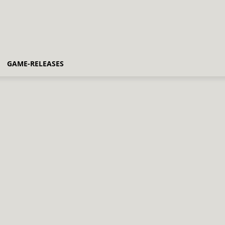
GAME-RELEASES