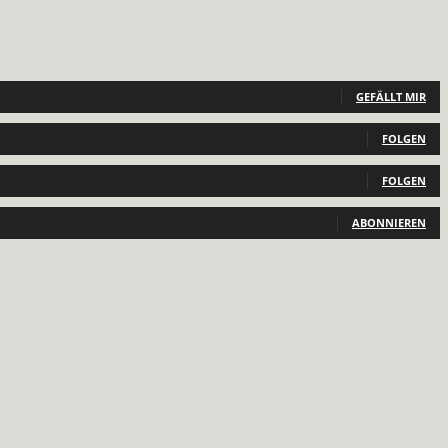
GEFÄLLT MIR
FOLGEN
FOLGEN
ABONNIEREN