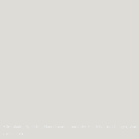
Alle Inhalte, Spieltitel, Handelsnamen und/oder Handelsaufmachungen, Waren
vorbehalten.