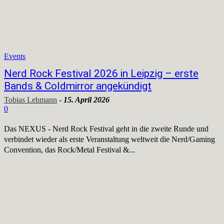
Events
Nerd Rock Festival 2026 in Leipzig – erste
Bands & Coldmirror angekündigt
Tobias Lehmann
-
15. April 2026
0
Das NEXUS - Nerd Rock Festival geht in die zweite Runde und
verbindet wieder als erste Veranstaltung weltweit die Nerd/Gaming
Convention, das Rock/Metal Festival &...