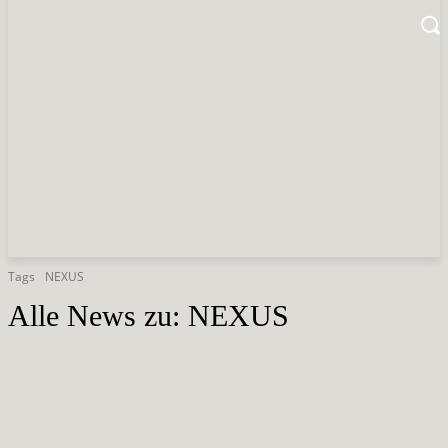
Tags
NEXUS
Alle News zu:
NEXUS