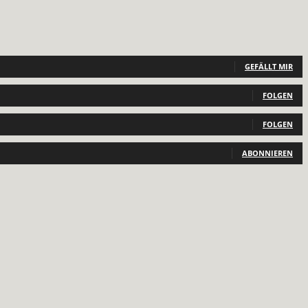
GEFÄLLT MIR
FOLGEN
FOLGEN
ABONNIEREN