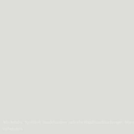
Alle Inhalte, Spieltitel, Handelsnamen und/oder Handelsaufmachungen, Waren
vorbehalten.