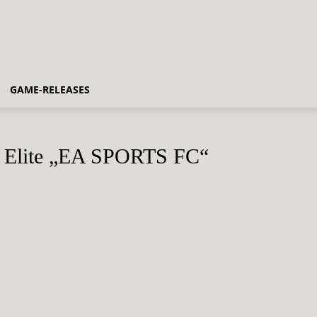
GAME-RELEASES
 Elite „EA SPORTS FC“