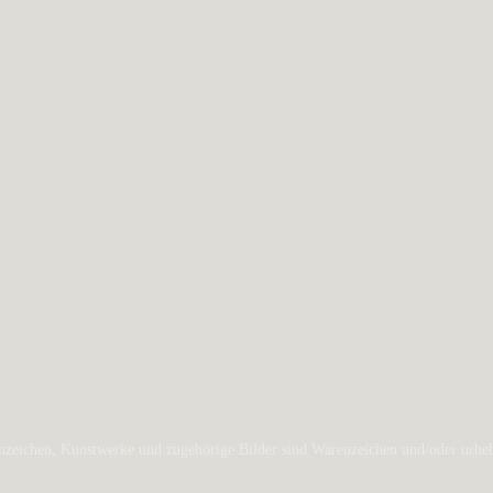
zeichen, Kunstwerke und zugehörige Bilder sind Warenzeichen und/oder urheber