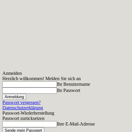
Anmelden
Herzlich willkommen! Melden Sie sich an
Ihr Benutzername
Ihr Passwort
Passwort vergessen?
Datenschutzerklärung
Passwort-Wiederherstellung
Passwort zurücksetzen
Ihre E-Mail-Adresse