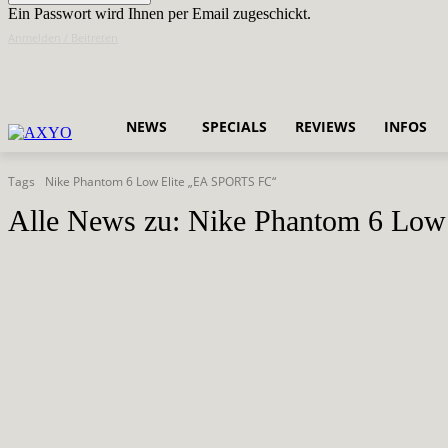
Ein Passwort wird Ihnen per Email zugeschickt.
Anmelden / Beitreten
NEWS
SPECIALS
REVIEWS
INFOS
Tags
Nike Phantom 6 Low Elite „EA SPORTS FC“
Alle News zu:
Nike Phantom 6 Low