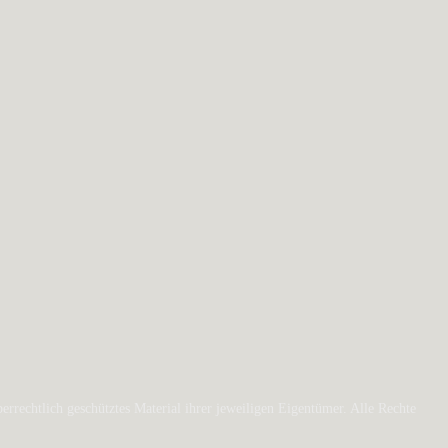
rechtlich geschütztes Material ihrer jeweiligen Eigentümer. Alle Rechte