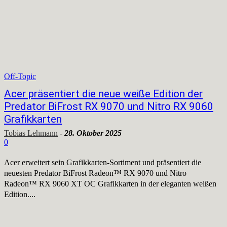
Off-Topic
Acer präsentiert die neue weiße Edition der
Predator BiFrost RX 9070 und Nitro RX 9060
Grafikkarten
Tobias Lehmann
-
28. Oktober 2025
0
Acer erweitert sein Grafikkarten-Sortiment und präsentiert die
neuesten Predator BiFrost Radeon™ RX 9070 und Nitro
Radeon™ RX 9060 XT OC Grafikkarten in der eleganten weißen
Edition....