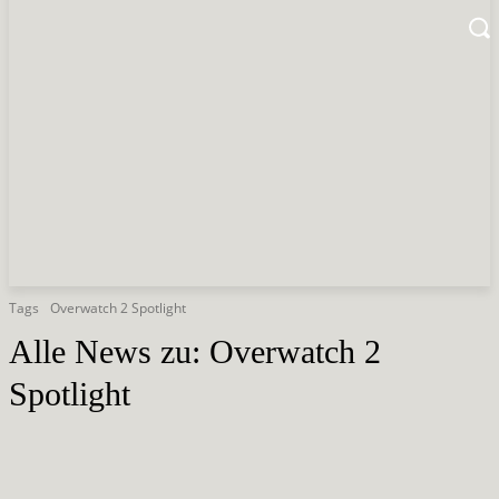
Tags
Overwatch 2 Spotlight
Alle News zu:
Overwatch 2
Spotlight