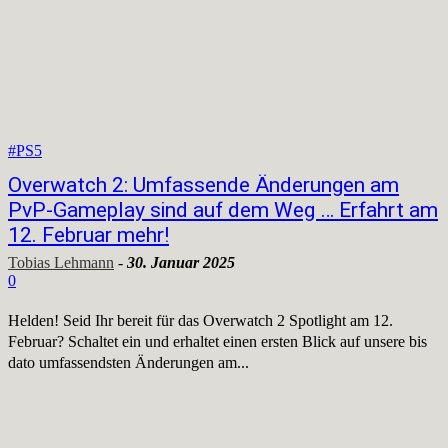
#PS5
Overwatch 2: Umfassende Änderungen am
PvP-Gameplay sind auf dem Weg … Erfahrt am
12. Februar mehr!
Tobias Lehmann
-
30. Januar 2025
0
Helden! Seid Ihr bereit für das Overwatch 2 Spotlight am 12.
Februar? Schaltet ein und erhaltet einen ersten Blick auf unsere bis
dato umfassendsten Änderungen am...