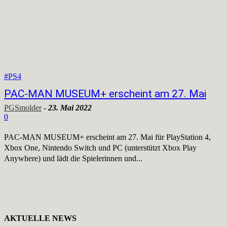
#PS4
PAC-MAN MUSEUM+ erscheint am 27. Mai
PGSmolder
-
23. Mai 2022
0
PAC-MAN MUSEUM+ erscheint am 27. Mai für PlayStation 4,
Xbox One, Nintendo Switch und PC (unterstützt Xbox Play
Anywhere) und lädt die Spielerinnen und...
AKTUELLE NEWS