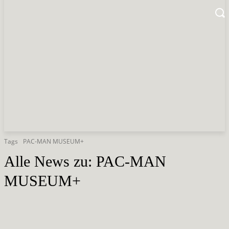
Tags
PAC-MAN MUSEUM+
Alle News zu:
PAC-MAN
MUSEUM+