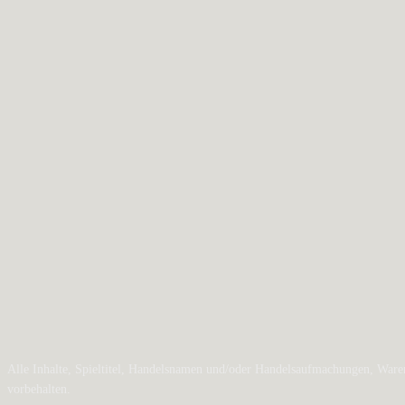
Alle Inhalte, Spieltitel, Handelsnamen und/oder Handelsaufmachungen, Waren
vorbehalten.