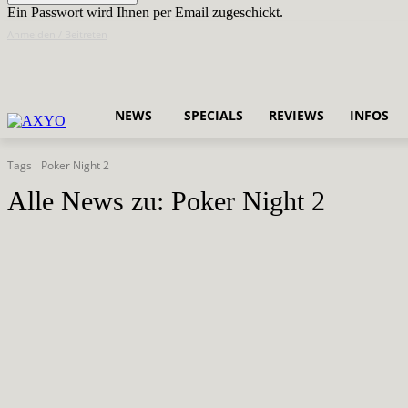
Ein Passwort wird Ihnen per Email zugeschickt.
Anmelden / Beitreten
NEWS
SPECIALS
REVIEWS
INFOS
Tags
Poker Night 2
Alle News zu:
Poker Night 2