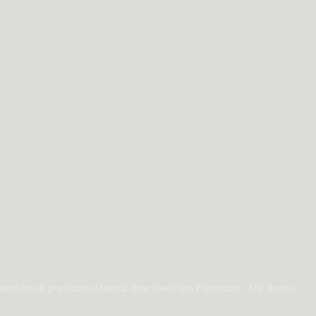
rechtlich geschütztes Material ihrer jeweiligen Eigentümer. Alle Rechte