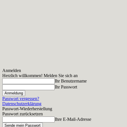
Anmelden
Herzlich willkommen! Melden Sie sich an
Ihr Benutzername
Ihr Passwort
Passwort vergessen?
Datenschutzerklärung
Passwort-Wiederherstellung
Passwort zurücksetzen
Ihre E-Mail-Adresse