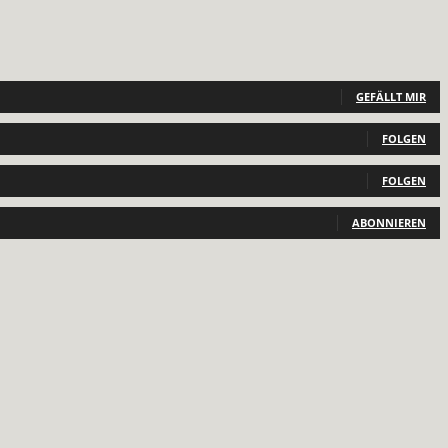
GEFÄLLT MIR
FOLGEN
FOLGEN
ABONNIEREN