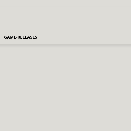
GAME-RELEASES