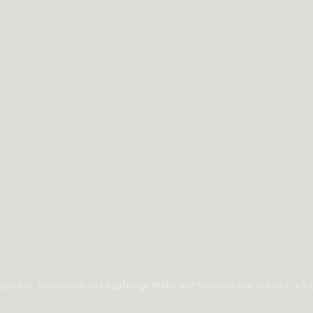
zeichen, Kunstwerke und zugehörige Bilder sind Warenzeichen und/oder urheber