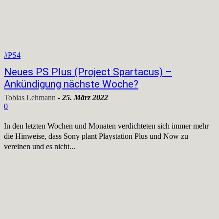
#PS4
Neues PS Plus (Project Spartacus) –
Ankündigung nächste Woche?
Tobias Lehmann
-
25. März 2022
0
In den letzten Wochen und Monaten verdichteten sich immer mehr
die Hinweise, dass Sony plant Playstation Plus und Now zu
vereinen und es nicht...