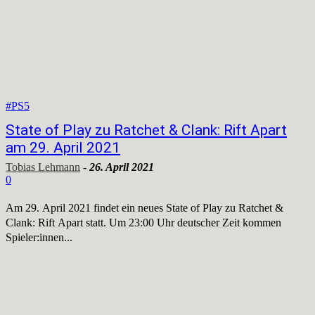
#PS5
State of Play zu Ratchet & Clank: Rift Apart
am 29. April 2021
Tobias Lehmann
-
26. April 2021
0
Am 29. April 2021 findet ein neues State of Play zu Ratchet &
Clank: Rift Apart statt. Um 23:00 Uhr deutscher Zeit kommen
Spieler:innen...