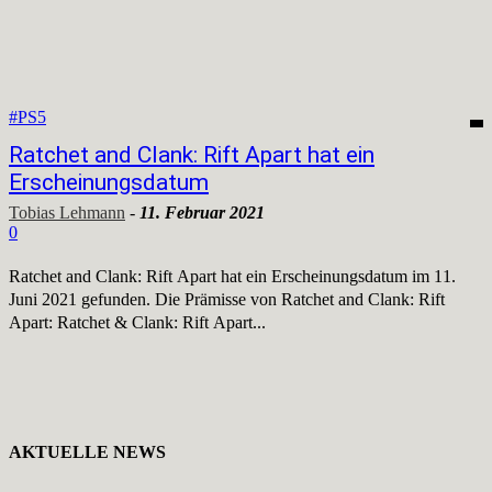
#PS5
Ratchet and Clank: Rift Apart hat ein
Erscheinungsdatum
Tobias Lehmann
-
11. Februar 2021
0
Ratchet and Clank: Rift Apart hat ein Erscheinungsdatum im 11.
Juni 2021 gefunden. Die Prämisse von Ratchet and Clank: Rift
Apart: Ratchet & Clank: Rift Apart...
AKTUELLE NEWS