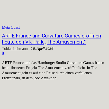
Meta Quest
ARTE France und Curvature Games eröffnen
heute den VR-Park „The Amusement“
Tobias Lehmann
-
16. April 2026
0
ARTE France und das Hamburger Studio Curvature Games haben
heute ihr neues Projekt The Amusement veröffentlicht. In The
Amusement geht es auf eine Reise durch einen verfallenen
Freizeitpark, in dem jede Attraktion...