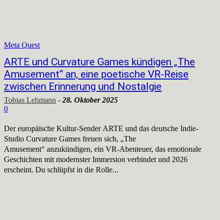
Meta Quest
ARTE und Curvature Games kündigen „The
Amusement“ an, eine poetische VR-Reise
zwischen Erinnerung und Nostalgie
Tobias Lehmann
-
28. Oktober 2025
0
Der europäische Kultur-Sender ARTE und das deutsche Indie-
Studio Curvature Games freuen sich, „The
Amusement“ anzukündigen, ein VR-Abenteuer, das emotionale
Geschichten mit modernster Immersion verbindet und 2026
erscheint. Du schlüpfst in die Rolle...