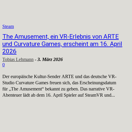
Steam
The Amusement, ein VR-Erlebnis von ARTE
und Curvature Games, erscheint am 16. April
2026
Tobias Lehmann
-
3. März 2026
0
Der europäische Kultur-Sender ARTE und das deutsche VR-
Studio Curvature Games freuen sich, das Erscheinungsdatum
für „The Amusement“ bekannt zu geben. Das narrative VR-
Abenteuer lädt ab dem 16. April Spieler auf SteamVR und...