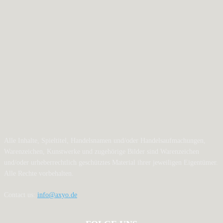
Alle Inhalte, Spieltitel, Handelsnamen und/oder Handelsaufmachungen,
Warenzeichen, Kunstwerke und zugehörige Bilder sind Warenzeichen
und/oder urheberrechtlich geschütztes Material ihrer jeweiligen Eigentümer.
Alle Rechte vorbehalten.
Contact us:
info@axyo.de