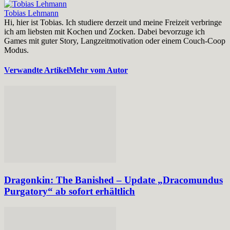
Tobias Lehmann
Hi, hier ist Tobias. Ich studiere derzeit und meine Freizeit verbringe
ich am liebsten mit Kochen und Zocken. Dabei bevorzuge ich
Games mit guter Story, Langzeitmotivation oder einem Couch-Coop
Modus.
Verwandte Artikel
Mehr vom Autor
Dragonkin: The Banished – Update „Dracomundus
Purgatory“ ab sofort erhältlich