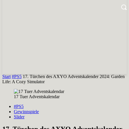
Start
#PS5
17. Türchen des AXYO Adventskalender 2024: Garden
Life: A Cozy Simulator
17 Tuer Adventskalendar
#PS5
Gewinnspiele
Slider
17. Türchen des AXYO Adventskalender