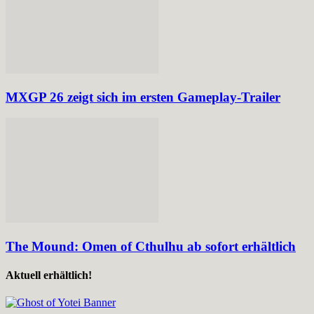
MXGP 26 zeigt sich im ersten Gameplay-Trailer
The Mound: Omen of Cthulhu ab sofort erhältlich
Aktuell erhältlich!