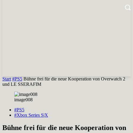
Start
#PS5
Bühne frei für die neue Kooperation von Overwatch 2
und LE SSERAFIM
image008
#PS5
#Xbox Series S|X
Bühne frei für die neue Kooperation von