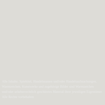
Alle Inhalte, Spieltitel, Handelsnamen und/oder Handelsaufmachungen,
Warenzeichen, Kunstwerke und zugehörige Bilder sind Warenzeichen
und/oder urheberrechtlich geschütztes Material ihrer jeweiligen Eigentümer.
Alle Rechte vorbehalten.