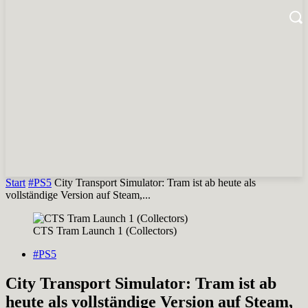
Start
#PS5
City Transport Simulator: Tram ist ab heute als
vollständige Version auf Steam,...
CTS Tram Launch 1 (Collectors)
#PS5
City Transport Simulator: Tram ist ab
heute als vollständige Version auf Steam,