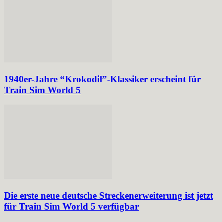
1940er-Jahre “Krokodil”-Klassiker erscheint für
Train Sim World 5
Die erste neue deutsche Streckenerweiterung ist jetzt
für Train Sim World 5 verfügbar