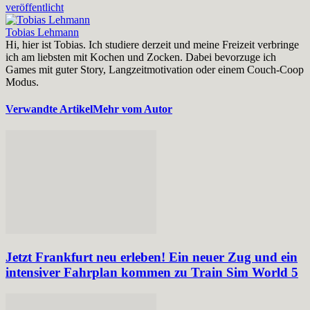
veröffentlicht
Tobias Lehmann
Hi, hier ist Tobias. Ich studiere derzeit und meine Freizeit verbringe
ich am liebsten mit Kochen und Zocken. Dabei bevorzuge ich
Games mit guter Story, Langzeitmotivation oder einem Couch-Coop
Modus.
Verwandte Artikel
Mehr vom Autor
Jetzt Frankfurt neu erleben! Ein neuer Zug und ein
intensiver Fahrplan kommen zu Train Sim World 5