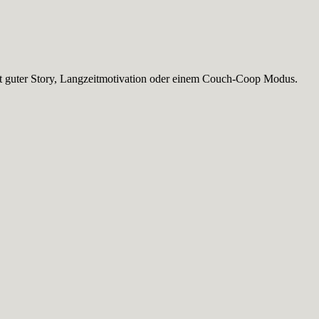
 mit guter Story, Langzeitmotivation oder einem Couch-Coop Modus.