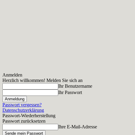
Anmelden
Herzlich willkommen! Melden Sie sich an
Ihr Benutzername
Ihr Passwort
Passwort vergessen?
Datenschutzerklärung
Passwort-Wiederherstellung
Passwort zurücksetzen
Ihre E-Mail-Adresse