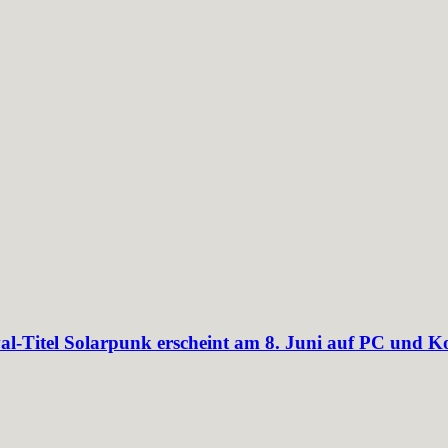
al-Titel Solarpunk erscheint am 8. Juni auf PC und K