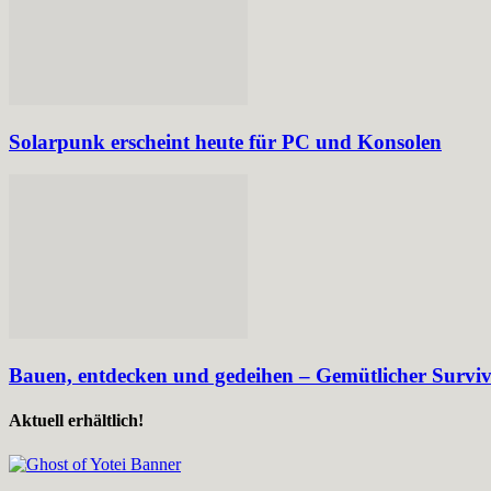
Solarpunk erscheint heute für PC und Konsolen
Bauen, entdecken und gedeihen – Gemütlicher Surviv
Aktuell erhältlich!