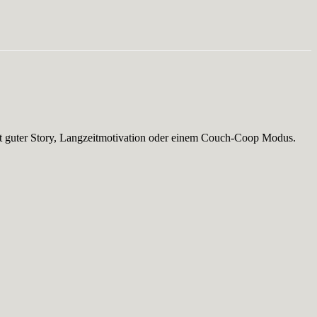
 mit guter Story, Langzeitmotivation oder einem Couch-Coop Modus.