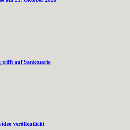
 trifft auf Sanktuario
deo veröffentlicht