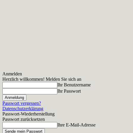
Anmelden
Herzlich willkommen! Melden Sie sich an
Ihr Benutzername
Ihr Passwort
Passwort vergessen?
Datenschutzerklärung
Passwort-Wiederherstellung
Passwort zurücksetzen
Ihre E-Mail-Adresse