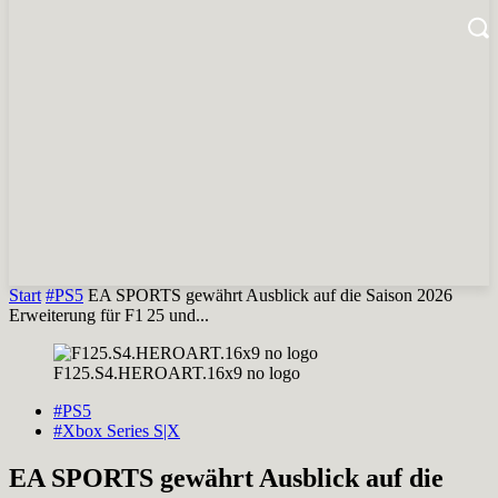
Start
#PS5
EA SPORTS gewährt Ausblick auf die Saison 2026
Erweiterung für F1 25 und...
F125.S4.HEROART.16x9 no logo
#PS5
#Xbox Series S|X
EA SPORTS gewährt Ausblick auf die