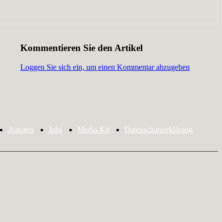
Kommentieren Sie den Artikel
Loggen Sie sich ein, um einen Kommentar abzugeben
Autoren
Jobs
Media-Kit
Datenschutzerklärung