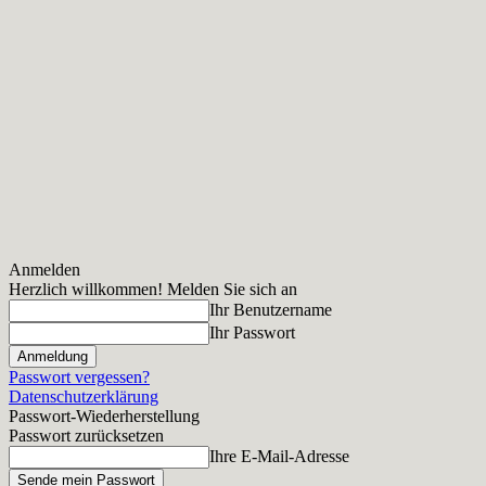
Anmelden
Herzlich willkommen! Melden Sie sich an
Ihr Benutzername
Ihr Passwort
Passwort vergessen?
Datenschutzerklärung
Passwort-Wiederherstellung
Passwort zurücksetzen
Ihre E-Mail-Adresse