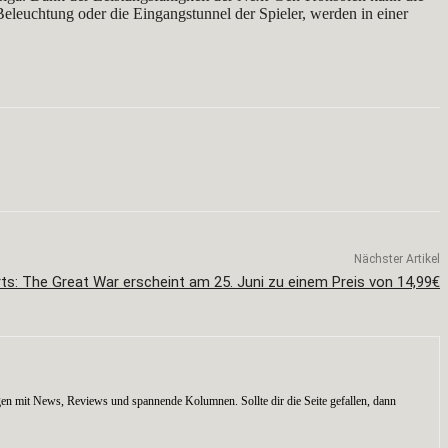
eleuchtung oder die Eingangstunnel der Spieler, werden in einer
Nächster Artikel
rts: The Great War erscheint am 25. Juni zu einem Preis von 14,99€
en mit News, Reviews und spannende Kolumnen. Sollte dir die Seite gefallen, dann