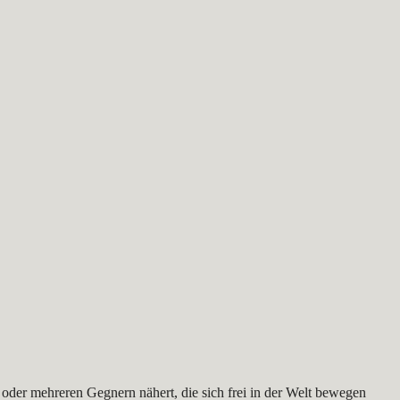
 oder mehreren Gegnern nähert, die sich frei in der Welt bewegen