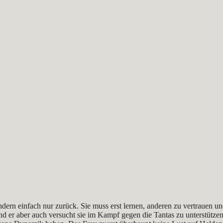
ndern einfach nur zurück. Sie muss erst lernen, anderen zu vertrauen u
nd er aber auch versucht sie im Kampf gegen die Tantas zu unterstützen.