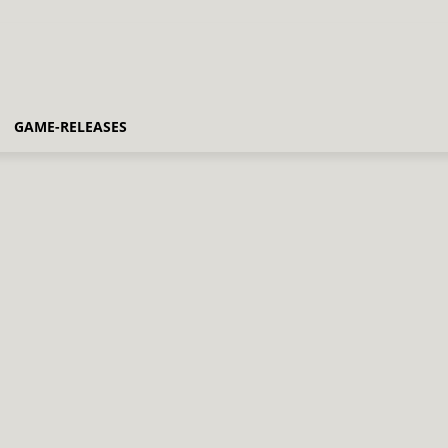
GAME-RELEASES