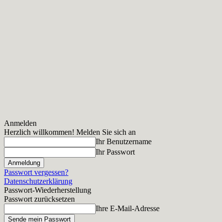
Anmelden
Herzlich willkommen! Melden Sie sich an
Ihr Benutzername
Ihr Passwort
Passwort vergessen?
Datenschutzerklärung
Passwort-Wiederherstellung
Passwort zurücksetzen
Ihre E-Mail-Adresse