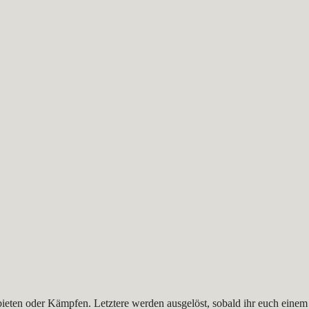
bieten oder Kämpfen. Letztere werden ausgelöst, sobald ihr euch einem