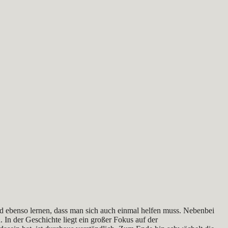
nd ebenso lernen, dass man sich auch einmal helfen muss. Nebenbei
 In der Geschichte liegt ein großer Fokus auf der