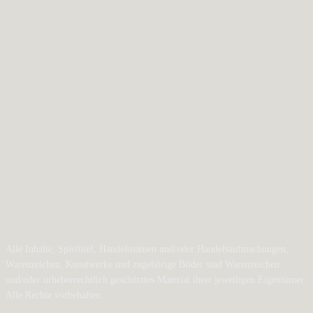
Alle Inhalte, Spieltitel, Handelsnamen und/oder Handelsaufmachungen,
Warenzeichen, Kunstwerke und zugehörige Bilder sind Warenzeichen
und/oder urheberrechtlich geschütztes Material ihrer jeweiligen Eigentümer.
Alle Rechte vorbehalten.