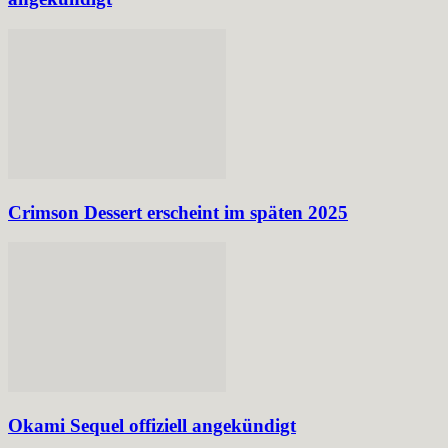
Crimson Dessert erscheint im späten 2025
Okami Sequel offiziell angekündigt