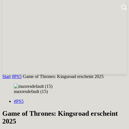
Start
#PS5
Game of Thrones: Kingsroad erscheint 2025
maxresdefault (15)
#PS5
Game of Thrones: Kingsroad erscheint
2025