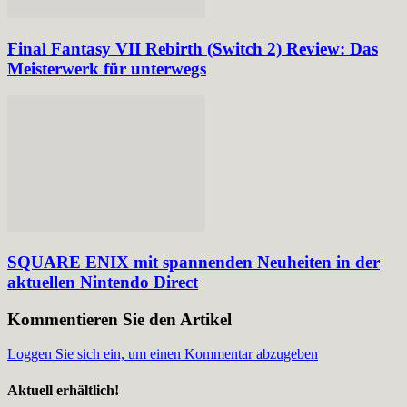
Final Fantasy VII Rebirth (Switch 2) Review: Das
Meisterwerk für unterwegs
SQUARE ENIX mit spannenden Neuheiten in der
aktuellen Nintendo Direct
Kommentieren Sie den Artikel
Loggen Sie sich ein, um einen Kommentar abzugeben
Aktuell erhältlich!