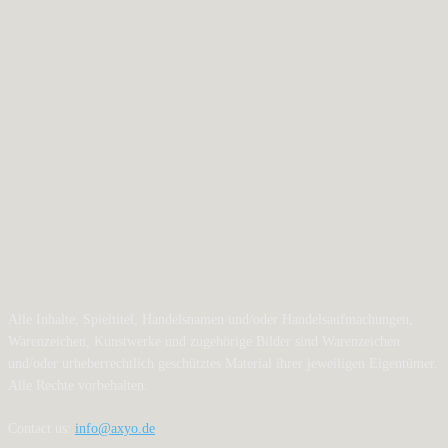
Alle Inhalte, Spieltitel, Handelsnamen und/oder Handelsaufmachungen,
Warenzeichen, Kunstwerke und zugehörige Bilder sind Warenzeichen
und/oder urheberrechtlich geschütztes Material ihrer jeweiligen Eigentümer.
Alle Rechte vorbehalten.
Contact us:
info@axyo.de