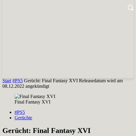
Start
#PS5
Gerücht: Final Fantasy XVI Releasedatum wird am
08.12.2022 angekündigt
Final Fantasy XVI
#PS5
Gerüchte
Gerücht: Final Fantasy XVI