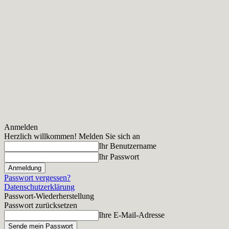
Anmelden
Herzlich willkommen! Melden Sie sich an
Ihr Benutzername
Ihr Passwort
Passwort vergessen?
Datenschutzerklärung
Passwort-Wiederherstellung
Passwort zurücksetzen
Ihre E-Mail-Adresse