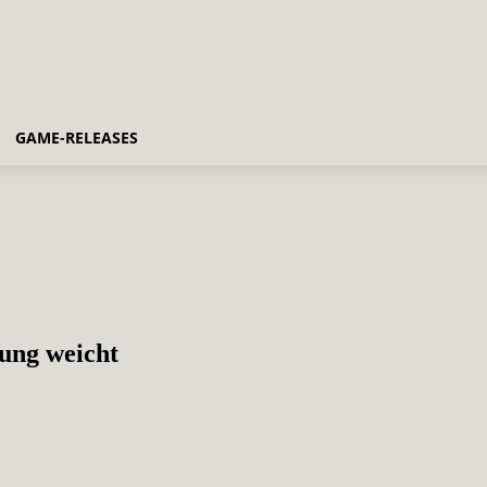
GAME-RELEASES
ung weicht