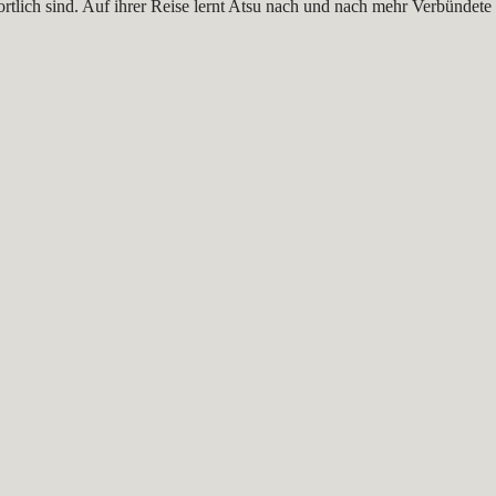
ich sind. Auf ihrer Reise lernt Atsu nach und nach mehr Verbündete k