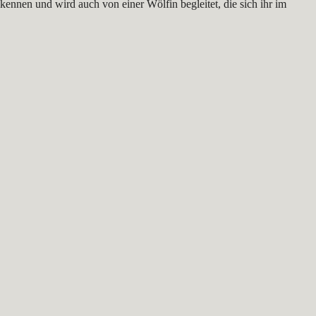
ennen und wird auch von einer Wölfin begleitet, die sich ihr im