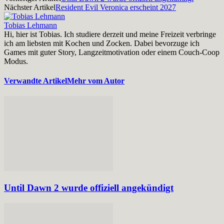
Nächster Artikel
Resident Evil Veronica erscheint 2027
Tobias Lehmann
Hi, hier ist Tobias. Ich studiere derzeit und meine Freizeit verbringe
ich am liebsten mit Kochen und Zocken. Dabei bevorzuge ich
Games mit guter Story, Langzeitmotivation oder einem Couch-Coop
Modus.
Verwandte Artikel
Mehr vom Autor
Until Dawn 2 wurde offiziell angekündigt