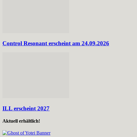
Control Resonant erscheint am 24.09.2026
ILL erscheint 2027
Aktuell erhältlich!