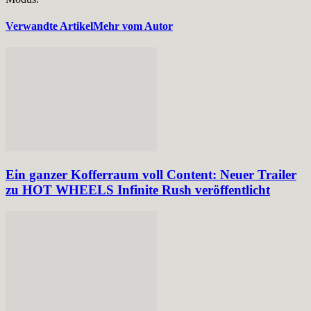
Verwandte Artikel
Mehr vom Autor
Ein ganzer Kofferraum voll Content: Neuer Trailer
zu HOT WHEELS Infinite Rush veröffentlicht