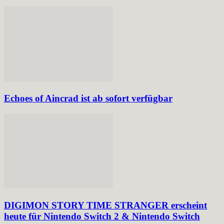
Echoes of Aincrad ist ab sofort verfügbar
DIGIMON STORY TIME STRANGER erscheint
heute für Nintendo Switch 2 & Nintendo Switch