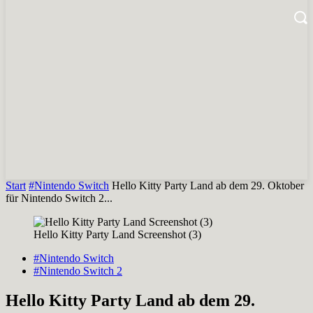
Start
#Nintendo Switch
Hello Kitty Party Land ab dem 29. Oktober
für Nintendo Switch 2...
Hello Kitty Party Land Screenshot (3)
#Nintendo Switch
#Nintendo Switch 2
Hello Kitty Party Land ab dem 29.