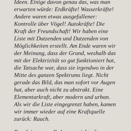
Ideen. Einige davon genau das, was man
erwarten würde: Erdkräfte! Wasserkräfte!
Andere waren etwas ausgefallener:
Kontrolle über Vögel! Autokräfte! Die
Kraft der Freundschaft! Wir haben eine
Liste mit Dutzenden und Dutzenden von
Möglichkeiten erstellt. Am Ende waren wir
der Meinung, dass der Grund, weshalb das
mit der Elektrizität so gut funktioniert hat,
die Tatsache war, dass sie irgendwo in der
Mitte des ganzen Spektrums liegt. Nicht
gerade das Bild, das man sofort vor Augen
hat, aber auch nicht zu abstrakt. Eine
Elementarkraft, aber modern und urban.
Als wir die Liste eingegrenzt haben, kamen
wir immer wieder auf eine Kraftquelle
zurück: Rauch.