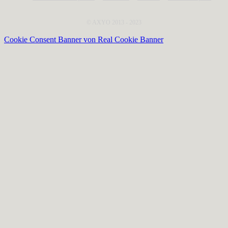
© AXYO 2013 - 2023
Cookie Consent Banner von Real Cookie Banner