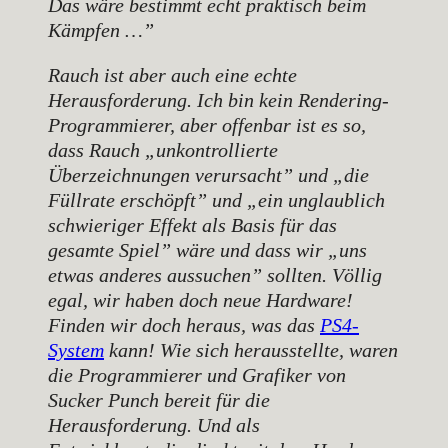
Das wäre bestimmt echt praktisch beim
Kämpfen …”
Rauch ist aber auch eine echte
Herausforderung. Ich bin kein Rendering-
Programmierer, aber offenbar ist es so,
dass Rauch „unkontrollierte
Überzeichnungen verursacht” und „die
Füllrate erschöpft” und „ein unglaublich
schwieriger Effekt als Basis für das
gesamte Spiel” wäre und dass wir „uns
etwas anderes aussuchen” sollten. Völlig
egal, wir haben doch neue Hardware!
Finden wir doch heraus, was das
PS4-
System
kann! Wie sich herausstellte, waren
die Programmierer und Grafiker von
Sucker Punch bereit für die
Herausforderung. Und als