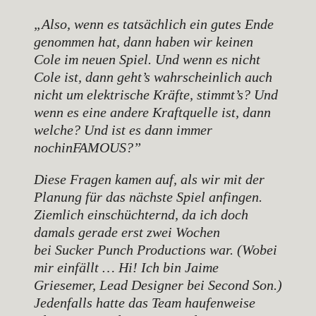
„Also, wenn es tatsächlich ein gutes Ende
genommen hat, dann haben wir keinen
Cole im neuen Spiel. Und wenn es nicht
Cole ist, dann geht’s wahrscheinlich auch
nicht um elektrische Kräfte, stimmt’s? Und
wenn es eine andere Kraftquelle ist, dann
welche? Und ist es dann immer
nochinFAMOUS?”
Diese Fragen kamen auf, als wir mit der
Planung für das nächste Spiel anfingen.
Ziemlich einschüchternd, da ich doch
damals gerade erst zwei Wochen
bei Sucker Punch Productions war. (Wobei
mir einfällt … Hi! Ich bin Jaime
Griesemer, Lead Designer bei Second Son.)
Jedenfalls hatte das Team haufenweise