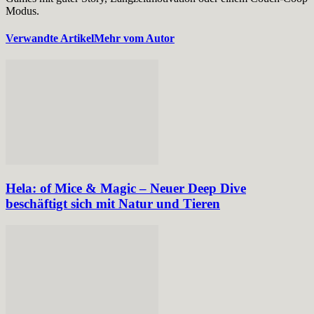
Modus.
Verwandte Artikel
Mehr vom Autor
Hela: of Mice & Magic – Neuer Deep Dive
beschäftigt sich mit Natur und Tieren