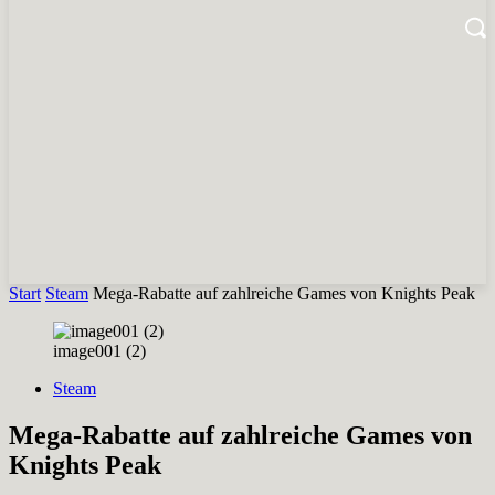
Start
Steam
Mega-Rabatte auf zahlreiche Games von Knights Peak
image001 (2)
Steam
Mega-Rabatte auf zahlreiche Games von
Knights Peak