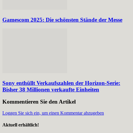
Gamescom 2025: Die schönsten Stände der Messe
Sony enthüllt Verkaufszahlen der Horizon-Serie:
Bisher 38 Millionen verkaufte Einheiten
Kommentieren Sie den Artikel
Loggen Sie sich ein, um einen Kommentar abzugeben
Aktuell erhältlich!