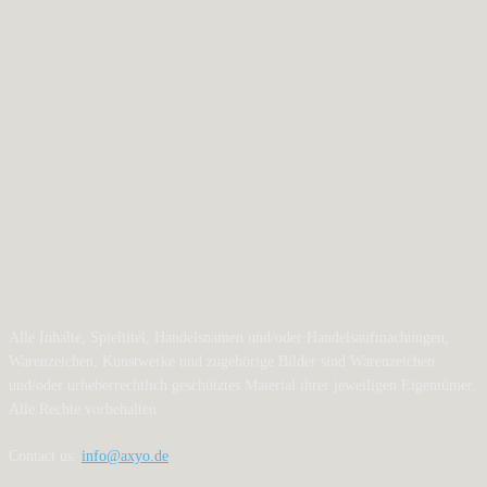
Alle Inhalte, Spieltitel, Handelsnamen und/oder Handelsaufmachungen,
Warenzeichen, Kunstwerke und zugehörige Bilder sind Warenzeichen
und/oder urheberrechtlich geschütztes Material ihrer jeweiligen Eigentümer.
Alle Rechte vorbehalten.
Contact us:
info@axyo.de