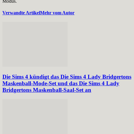
Modus.
Verwandte Artikel
Mehr vom Autor
Die Sims 4 kündigt das Die Sims 4 Lady Bridgertons
Maskenball-Mode-Set und das Die Sims 4 Lady
Bridgertons Maskenball-Saal-Set an