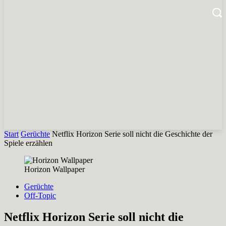
Start
Gerüchte
Netflix Horizon Serie soll nicht die Geschichte der
Spiele erzählen
Horizon Wallpaper
Gerüchte
Off-Topic
Netflix Horizon Serie soll nicht die