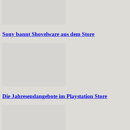
Sony bannt Shovelware aus dem Store
Die Jahresendangebote im Playstation Store