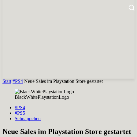
Start
#PS4
Neue Sales im Playstation Store gestartet
BlackWhitePlaystationLogo
#PS4
#PS5
Schnäppchen
Neue Sales im Playstation Store gestartet