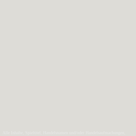
Alle Inhalte, Spieltitel, Handelsnamen und/oder Handelsaufmachungen,