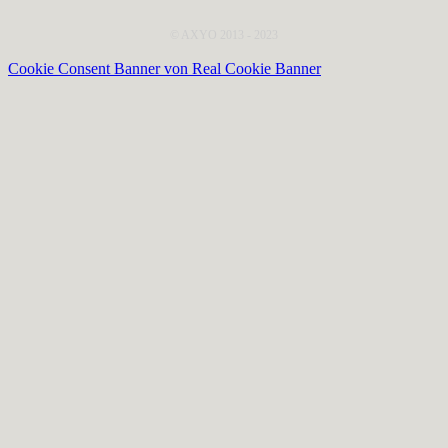
© AXYO 2013 - 2023
Cookie Consent Banner von Real Cookie Banner