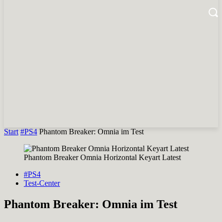
Start
#PS4
Phantom Breaker: Omnia im Test
Phantom Breaker Omnia Horizontal Keyart Latest
#PS4
Test-Center
Phantom Breaker: Omnia im Test