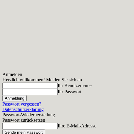
Anmelden
Herzlich willkommen! Melden Sie sich an
Ihr Benutzername
Ihr Passwort
Passwort vergessen?
Datenschutzerklärung
Passwort-Wiederherstellung
Passwort zurücksetzen
Ihre E-Mail-Adresse