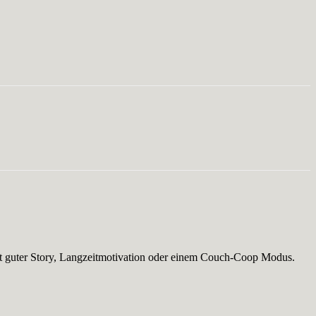
 mit guter Story, Langzeitmotivation oder einem Couch-Coop Modus.