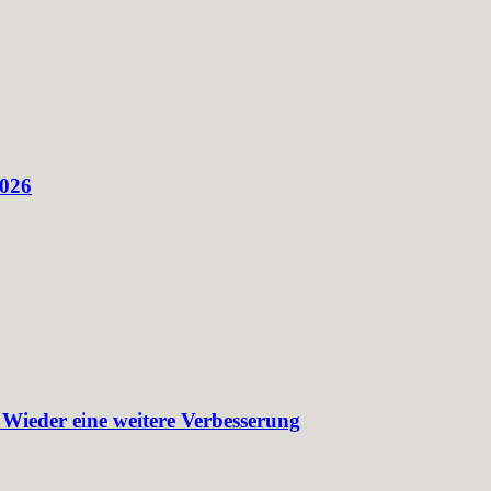
2026
 Wieder eine weitere Verbesserung