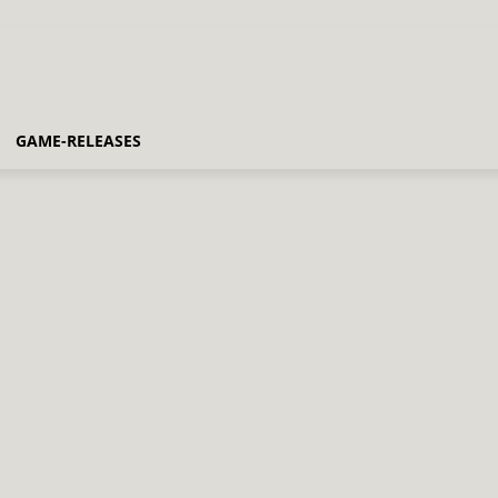
GAME-RELEASES