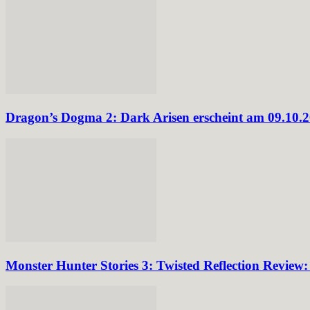
Dragon’s Dogma 2: Dark Arisen erscheint am 09.10.
Monster Hunter Stories 3: Twisted Reflection Review: