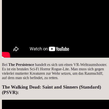
Bei
The Persistence
handelt es sich um einen VR-Weltraumshooter.
Es ist ein brutales Sci-Fi Horror Rogue-Lite. Man muss sich gegen
vielerlei mutierter Kreaturen zur Wehr setzen, um das Raumschiff,
auf dem man sich befindet, zu retten.
The Walking Dead: Saint and Sinners
(Standard)
(PSVR):