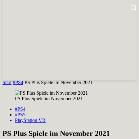
Start
#PS4
PS Plus Spiele im November 2021
PS Plus Spiele im November 2021
#PS4
#PS5
PlayStation VR
PS Plus Spiele im November 2021