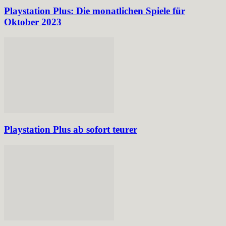
Playstation Plus: Die monatlichen Spiele für
Oktober 2023
Playstation Plus ab sofort teurer