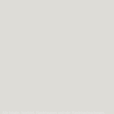
Alle Inhalte, Spieltitel, Handelsnamen und/oder Handelsaufmachungen,