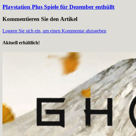
Playstation Plus Spiele für Dezember enthüllt
Kommentieren Sie den Artikel
Loggen Sie sich ein, um einen Kommentar abzugeben
Aktuell erhältlich!