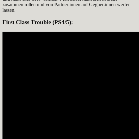
zusammen rollen und von Partner:innen auf Gegner:innen werfen
lassen.
First Class Trouble
(PS4/5):