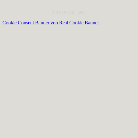
© AXYO 2013 - 2023
Cookie Consent Banner von Real Cookie Banner