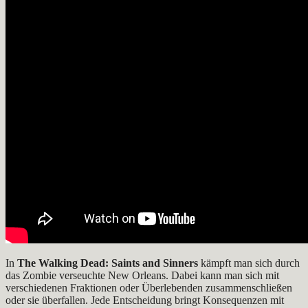
In
The Walking Dead: Saints and Sinners
kämpft man sich durch
das Zombie verseuchte New Orleans. Dabei kann man sich mit
verschiedenen Fraktionen oder Überlebenden zusammenschließen
oder sie überfallen. Jede Entscheidung bringt Konsequenzen mit