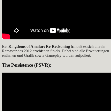
Bei
Kingdoms of Amalur: Re-Reckoning
handelt es sich um ein
Remaster des 2012 erschienen Spiels. Dabei sind alle Erweiterungen
enthalten und Grafik sowie Gameplay wurden aufpoliert.
The Persistence
(PSVR):