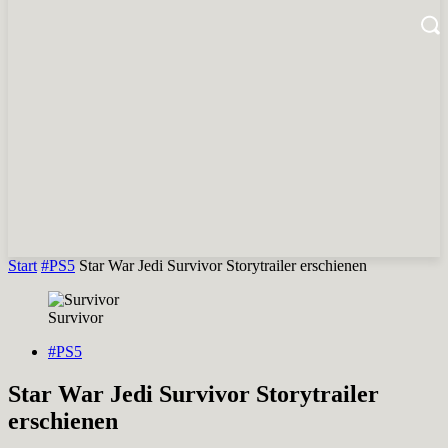
Start
#PS5
Star War Jedi Survivor Storytrailer erschienen
Survivor
#PS5
Star War Jedi Survivor Storytrailer
erschienen