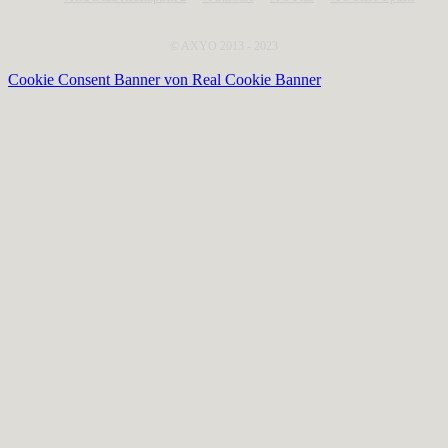
© AXYO 2013 - 2023
Cookie Consent Banner von Real Cookie Banner