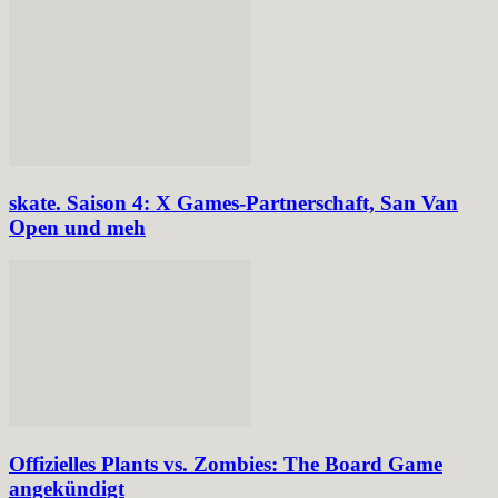
skate. Saison 4: X Games-Partnerschaft, San Van
Open und meh
Offizielles Plants vs. Zombies: The Board Game
angekündigt