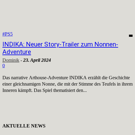
#PS5
INDIKA: Neuer Story-Trailer zum Nonnen-
Adventure
Dominik
-
23. April 2024
0
Das narrative Arthouse-Adventure INDIKA erzählt die Geschichte
einer gleichnamigen Nonne, die mit der Stimme des Teufels in ihrem
Inneren kämpft. Das Spiel thematisiert den...
AKTUELLE NEWS