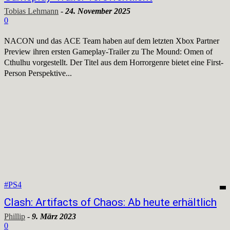
Tobias Lehmann
-
24. November 2025
0
NACON und das ACE Team haben auf dem letzten Xbox Partner
Preview ihren ersten Gameplay-Trailer zu The Mound: Omen of
Cthulhu vorgestellt. Der Titel aus dem Horrorgenre bietet eine First-
Person Perspektive...
#PS4
Clash: Artifacts of Chaos: Ab heute erhältlich
Phillip
-
9. März 2023
0