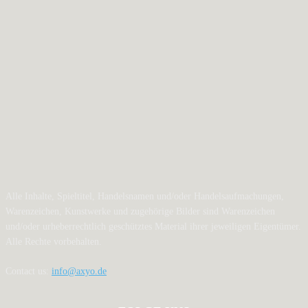
Alle Inhalte, Spieltitel, Handelsnamen und/oder Handelsaufmachungen,
Warenzeichen, Kunstwerke und zugehörige Bilder sind Warenzeichen
und/oder urheberrechtlich geschütztes Material ihrer jeweiligen Eigentümer.
Alle Rechte vorbehalten.
Contact us:
info@axyo.de