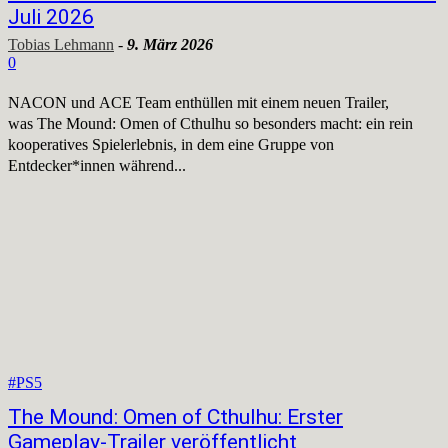
Juli 2026
Tobias Lehmann
-
9. März 2026
0
NACON und ACE Team enthüllen mit einem neuen Trailer,
was The Mound: Omen of Cthulhu so besonders macht: ein rein
kooperatives Spielerlebnis, in dem eine Gruppe von
Entdecker*innen während...
#PS5
The Mound: Omen of Cthulhu: Erster
Gameplay-Trailer veröffentlicht