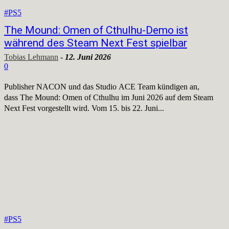
#PS5
The Mound: Omen of Cthulhu-Demo ist
während des Steam Next Fest spielbar
Tobias Lehmann
-
12. Juni 2026
0
Publisher NACON und das Studio ACE Team kündigen an,
dass The Mound: Omen of Cthulhu im Juni 2026 auf dem Steam
Next Fest vorgestellt wird. Vom 15. bis 22. Juni...
#PS5