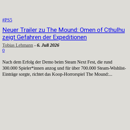
#PS5
Neuer Trailer zu The Mound: Omen of Cthulhu
zeigt Gefahren der Expeditionen
Tobias Lehmann
-
6. Juli 2026
0
Nach dem Erfolg der Demo beim Steam Next Fest, die rund
300.000 Spieler*innen anzog und für über 700.000 Steam-Wishlist-
Einträge sorgte, richtet das Koop-Horrorspiel The Mound:...