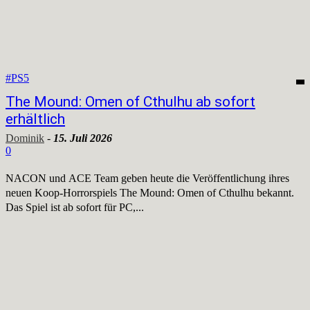
#PS5
The Mound: Omen of Cthulhu ab sofort
erhältlich
Dominik
-
15. Juli 2026
0
NACON und ACE Team geben heute die Veröffentlichung ihres
neuen Koop-Horrorspiels The Mound: Omen of Cthulhu bekannt.
Das Spiel ist ab sofort für PC,...