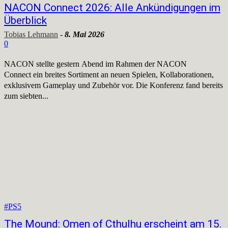
NACON Connect 2026: Alle Ankündigungen im
Überblick
Tobias Lehmann
-
8. Mai 2026
0
NACON stellte gestern Abend im Rahmen der NACON
Connect ein breites Sortiment an neuen Spielen, Kollaborationen,
exklusivem Gameplay und Zubehör vor. Die Konferenz fand bereits
zum siebten...
#PS5
The Mound: Omen of Cthulhu erscheint am 15.