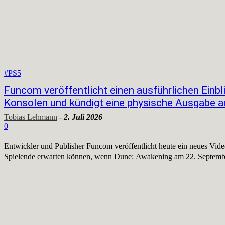
#PS5
Funcom veröffentlicht einen ausführlichen Einbl
Konsolen und kündigt eine physische Ausgabe a
Tobias Lehmann
-
2. Juli 2026
0
Entwickler und Publisher Funcom veröffentlicht heute ein neues Video
Spielende erwarten können, wenn Dune: Awakening am 22. September