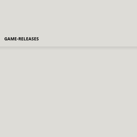
GAME-RELEASES