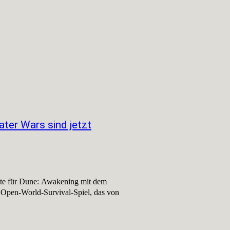
ter Wars sind jetzt
alte für Dune: Awakening mit dem
Open-World-Survival-Spiel, das von