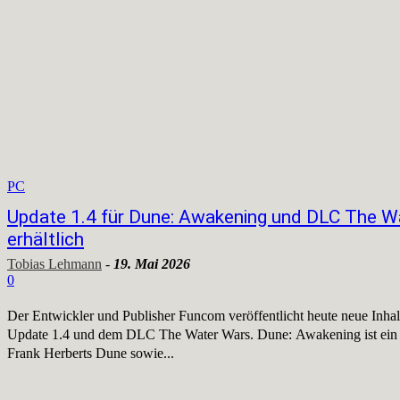
PC
Update 1.4 für Dune: Awakening und DLC The Wa
erhältlich
Tobias Lehmann
-
19. Mai 2026
0
Der Entwickler und Publisher Funcom veröffentlicht heute neue Inh
Update 1.4 und dem DLC The Water Wars. Dune: Awakening ist ein 
Frank Herberts Dune sowie...