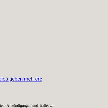
udios geben mehrere
eiten, Ankündigungen und Trailer zu