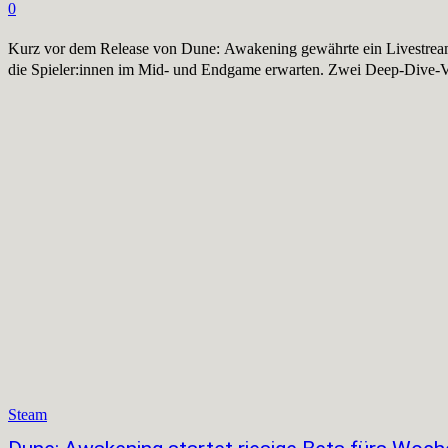
0
Kurz vor dem Release von Dune: Awakening gewährte ein Livestream
die Spieler:innen im Mid- und Endgame erwarten. Zwei Deep-Dive-V
Steam