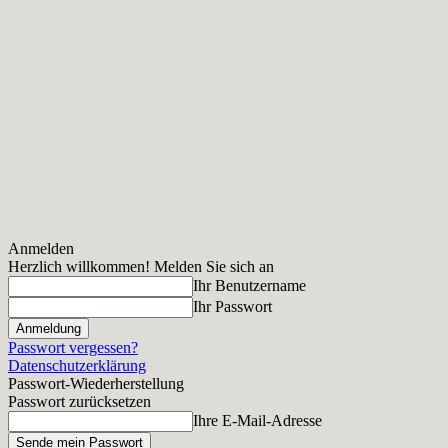
Anmelden
Herzlich willkommen! Melden Sie sich an
Ihr Benutzername
Ihr Passwort
Passwort vergessen?
Datenschutzerklärung
Passwort-Wiederherstellung
Passwort zurücksetzen
Ihre E-Mail-Adresse