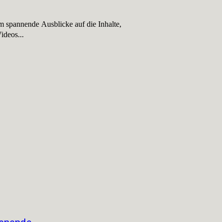
 spannende Ausblicke auf die Inhalte,
ideos...