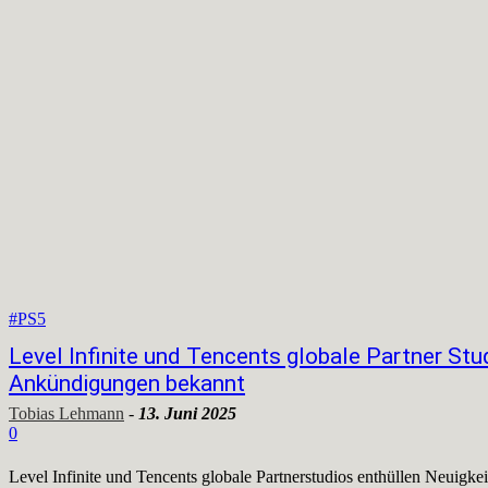
#PS5
Level Infinite und Tencents globale Partner St
Ankündigungen bekannt
Tobias Lehmann
-
13. Juni 2025
0
Level Infinite und Tencents globale Partnerstudios enthüllen Neuigk